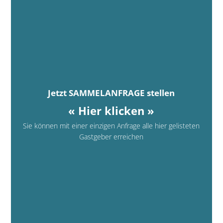
Jetzt SAMMELANFRAGE stellen
« Hier klicken »
Sie können mit einer einzigen Anfrage alle hier gelisteten
Gastgeber erreichen