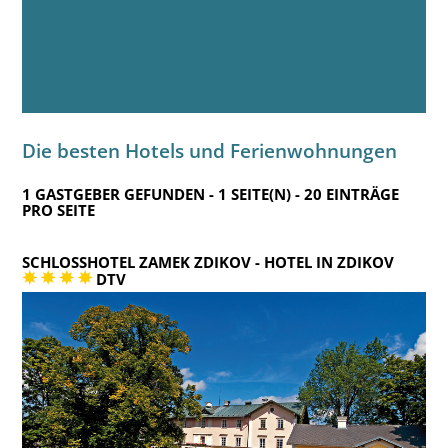
Die besten Hotels und Ferienwohnungen
1 GASTGEBER GEFUNDEN - 1 SEITE(N) - 20 EINTRÄGE
PRO SEITE
SCHLOSSHOTEL ZAMEK ZDIKOV
- HOTEL IN ZDIKOV
DTV