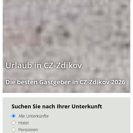
Urlaub in CZ-Zdikov
Die besten Gastgeber in CZ-Zdikov 2026
Suchen Sie nach Ihrer Unterkunft
Alle Unterkünfte
Hotel
Pensionen