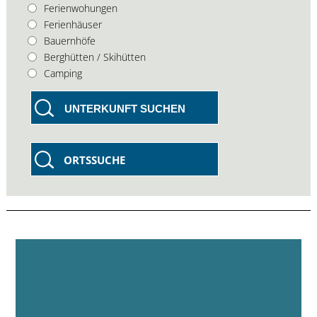
Ferienwohungen
Ferienhäuser
Bauernhöfe
Berghütten / Skihütten
Camping
UNTERKUNFT SUCHEN
ORTSSUCHE