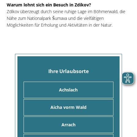
Warum lohnt sich ein Besuch in Zdíkov?
Zdíkov überzeugt durch seine ruhige Lage im Böhmerwald, die
Nähe zum Nationalpark Šumava und die vielfältigen
Möglichkeiten für Erholung und Aktivitäten in der Natur.
Ihre Urlaubsorte
Achslach
Aicha vorm Wald
Arrach