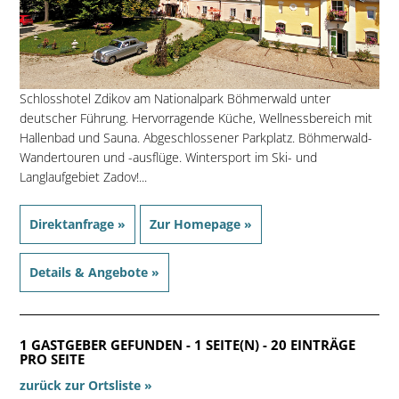
Schlosshotel Zdikov am Nationalpark Böhmerwald unter
deutscher Führung. Hervorragende Küche, Wellnessbereich mit
Hallenbad und Sauna. Abgeschlossener Parkplatz. Böhmerwald-
Wandertouren und -ausflüge. Wintersport im Ski- und
Langlaufgebiet Zadov!...
Direktanfrage »
Zur Homepage »
Details & Angebote »
1 GASTGEBER GEFUNDEN - 1 SEITE(N) - 20 EINTRÄGE
PRO SEITE
zurück zur Ortsliste »