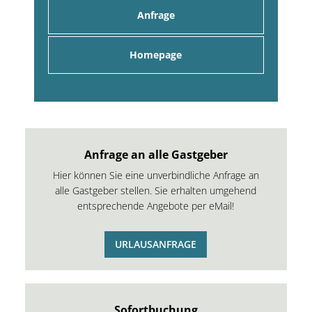
Anfrage
Homepage
Anfrage an alle Gastgeber
Hier können Sie eine unverbindliche Anfrage an
alle Gastgeber stellen. Sie erhalten umgehend
entsprechende Angebote per eMail!
URLAUSANFRAGE
Sofortbuchung