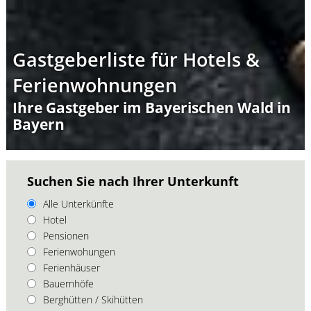
Gastgeberliste für Hotels &
Ferienwohnungen
Ihre Gastgeber im Bayerischen Wald in
Bayern
Suchen Sie nach Ihrer Unterkunft
Alle Unterkünfte
Hotel
Pensionen
Ferienwohungen
Ferienhäuser
Bauernhöfe
Berghütten / Skihütten