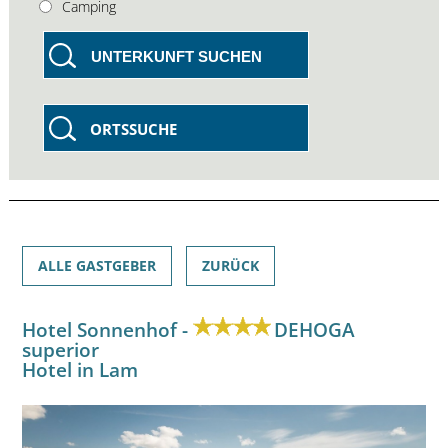
Camping
UNTERKUNFT SUCHEN
ORTSSUCHE
ALLE GASTGEBER
ZURÜCK
Hotel Sonnenhof -
DEHOGA
superior
Hotel in Lam