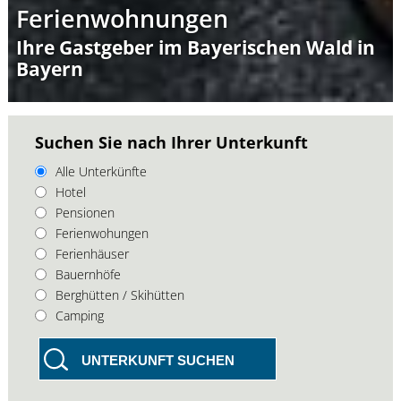
Ferienwohnungen
Ihre Gastgeber im Bayerischen Wald in
Bayern
Suchen Sie nach Ihrer Unterkunft
Alle Unterkünfte
Hotel
Pensionen
Ferienwohungen
Ferienhäuser
Bauernhöfe
Berghütten / Skihütten
Camping
UNTERKUNFT SUCHEN