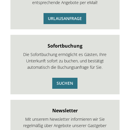
entsprechende Angebote per eMail!
URLAUSANFRAGE
Sofortbuchung
Die Sofortbuchung ermöglicht es Gästen, Ihre
Unterkunft sofort zu buchen, und bestätigt
automatisch die Buchungsanfrage für Sie.
SUCHEN
Newsletter
Mit unserem Newsletter informieren wir Sie
regelmäßig über Angebote unserer Gastgeber