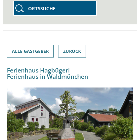
ORTSSUCHE
ALLE GASTGEBER
ZURÜCK
Ferienhaus Hagbügerl
Ferienhaus in Waldmünchen