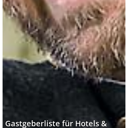
Gastgeberliste für Hotels &