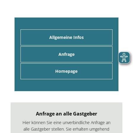
Allgemeine Infos
Anfrage
Homepage
Anfrage an alle Gastgeber
Hier können Sie eine unverbindliche Anfrage an
alle Gastgeber stellen. Sie erhalten umgehend