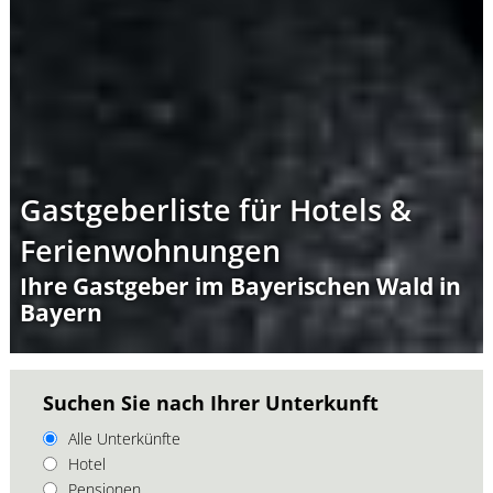
Gastgeberliste für Hotels &
Ferienwohnungen
Ihre Gastgeber im Bayerischen Wald in
Bayern
Suchen Sie nach Ihrer Unterkunft
Alle Unterkünfte
Hotel
Pensionen