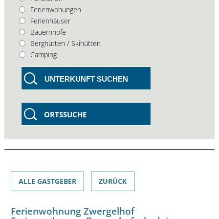
Ferienwohungen
Ferienhäuser
Bauernhöfe
Berghütten / Skihütten
Camping
UNTERKUNFT SUCHEN
ORTSSUCHE
ALLE GASTGEBER
ZURÜCK
Ferienwohnung Zwergelhof