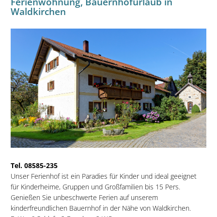
Ferienwohnung, Bauernhofurlaub in
Waldkirchen
Tel. 08585-235
Unser Ferienhof ist ein Paradies für Kinder und ideal geeignet
für Kinderheime, Gruppen und Großfamilien bis 15 Pers.
Genießen Sie unbeschwerte Ferien auf unserem
kinderfreundlichen Bauernhof in der Nähe von Waldkirchen.