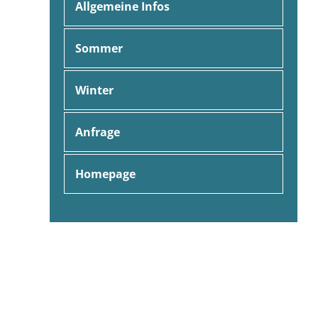
Allgemeine Infos
Sommer
Winter
Anfrage
Homepage