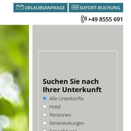
URLAUBSANFRAGE
SOFORT-BUCHUNG
+49 8555 691
Suchen Sie nach
Ihrer Unterkunft
Alle Unterkünfte
Hotel
Pensionen
Ferienwohungen