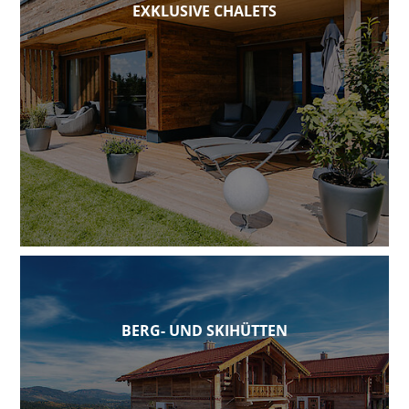
EXKLUSIVE CHALETS
BERG- UND SKIHÜTTEN