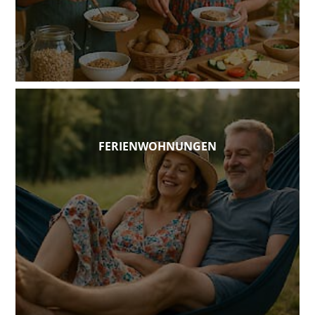
FERIENWOHNUNGEN