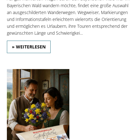
Bayerischen Wald wandern möchte, findet eine große Auswahl
an ausgeschilderten Wanderwegen. Wegweiser, Markierungen
und Informationstafeln erleichtern vielerorts die Orientierung
und ermöglichen es Urlaubern, ihre Touren entsprechend der
gewünschten Länge und Schwierigkei...
» WEITERLESEN