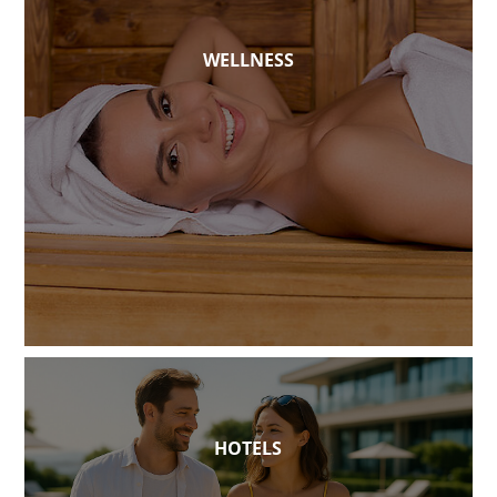
WELLNESS
HOTELS