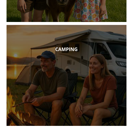
CAMPING