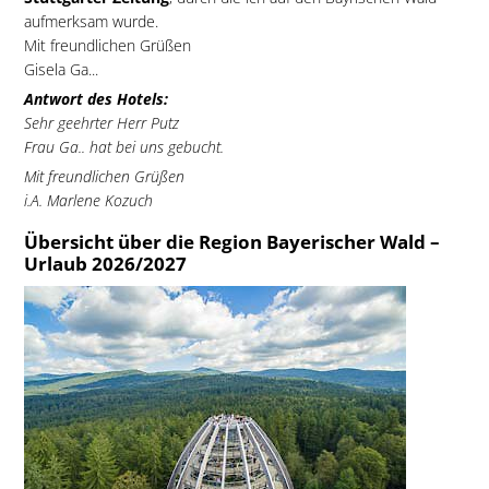
aufmerksam wurde.
Mit freundlichen Grüßen
Gisela Ga...
Antwort des Hotels:
Sehr geehrter Herr Putz
Frau Ga.. hat bei uns gebucht.
Mit freundlichen Grüßen
i.A. Marlene Kozuch
Übersicht über die Region Bayerischer Wald –
Urlaub 2026/2027