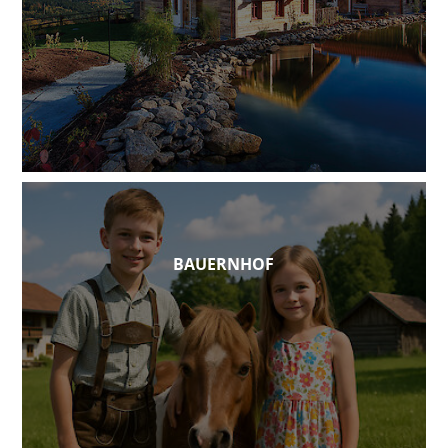
BAUERNHOF