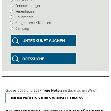
Ferienwohungen
Ferienhäuser
Bauernhöfe
Berghütten / Skihütten
Camping
UNTERKUNFT SUCHEN
ORTSSUCHE
Gibt es 2026 und 2027
freie Hotels
im Bayerischen Wald?
ONLINEPRÜFUNG IHRES WUNSCHTERMINS