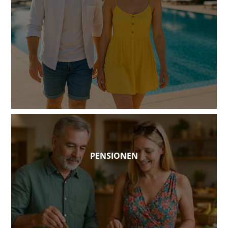
PENSIONEN