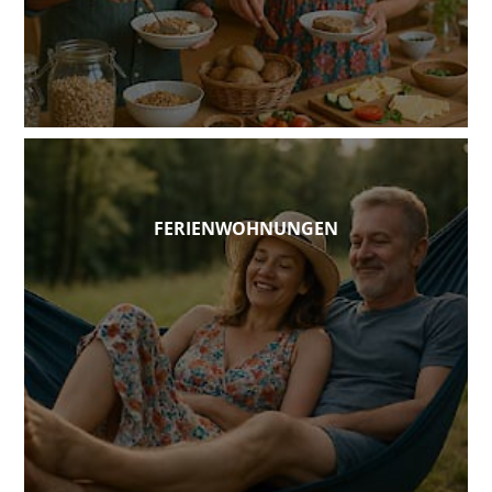
FERIENWOHNUNGEN