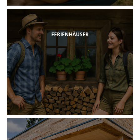
FERIENHÄUSER