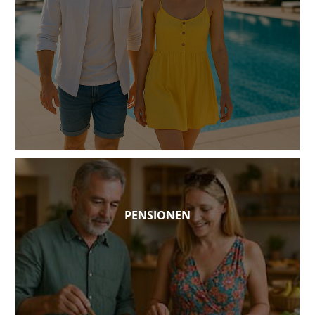
PENSIONEN