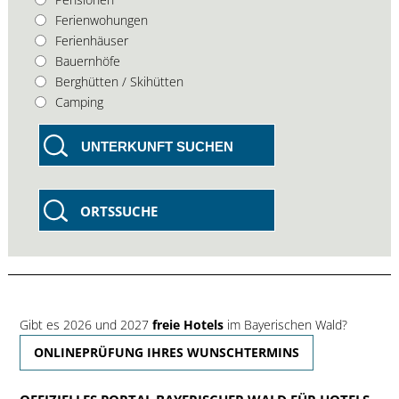
Ferienwohungen
Ferienhäuser
Bauernhöfe
Berghütten / Skihütten
Camping
UNTERKUNFT SUCHEN
ORTSSUCHE
Gibt es 2026 und 2027
freie Hotels
im Bayerischen Wald?
ONLINEPRÜFUNG IHRES WUNSCHTERMINS