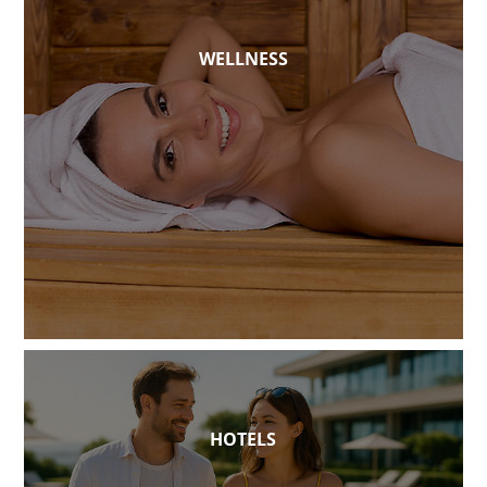
WELLNESS
HOTELS