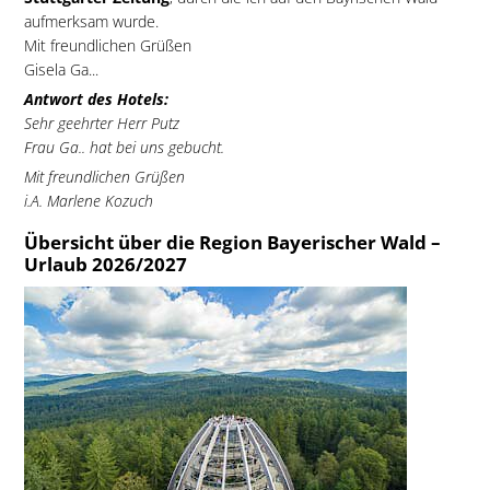
aufmerksam wurde.
Mit freundlichen Grüßen
Gisela Ga...
Antwort des Hotels:
Sehr geehrter Herr Putz
Frau Ga.. hat bei uns gebucht.
Mit freundlichen Grüßen
i.A. Marlene Kozuch
Übersicht über die Region Bayerischer Wald –
Urlaub 2026/2027