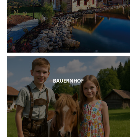
BAUERNHOF