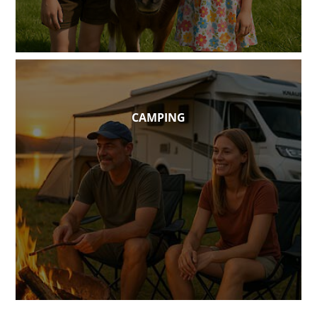
CAMPING