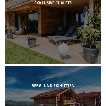
EXKLUSIVE CHALETS
BERG- UND SKIHÜTTEN