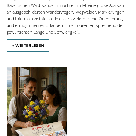
Bayerischen Wald wandern möchte, findet eine große Auswahl
an ausgeschilderten Wanderwegen. Wegweiser, Markierungen
und Informationstafeln erleichtern vielerorts die Orientierung
und ermöglichen es Urlaubern, ihre Touren entsprechend der
gewünschten Länge und Schwierigkei...
» WEITERLESEN