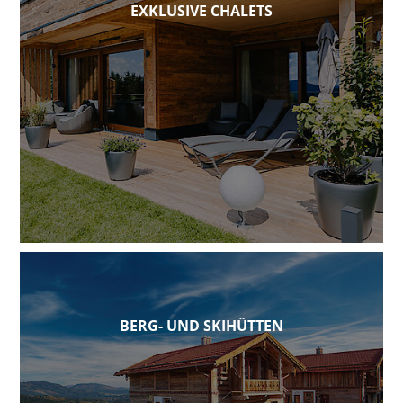
EXKLUSIVE CHALETS
BERG- UND SKIHÜTTEN