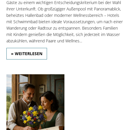
Gäste zu einem wichtigen Entscheidungskriterium bei der Wahl
ihrer Unterkunft. Ob großzügiger Außenpool mit Panoramablick,
beheiztes Hallenbad oder moderner Wellnessbereich – Hotels
mit Schwimmbad bieten ideale Voraussetzungen, um nach einer
Wanderung oder Radtour zu entspannen. Besonders Familien
mit Kindern genießen die Möglichkeit, sich jederzeit im Wasser
abzukühlen, während Paare und Wellnes...
» WEITERLESEN