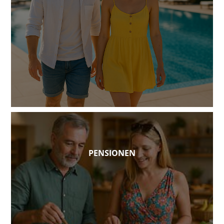
PENSIONEN