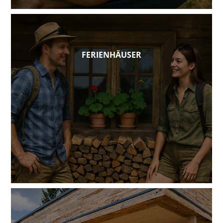
FERIENHÄUSER