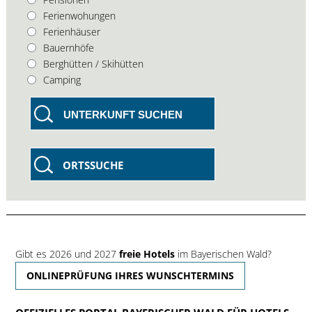
Ferienwohungen
Ferienhäuser
Bauernhöfe
Berghütten / Skihütten
Camping
UNTERKUNFT SUCHEN
ORTSSUCHE
Gibt es 2026 und 2027
freie Hotels
im Bayerischen Wald?
ONLINEPRÜFUNG IHRES WUNSCHTERMINS