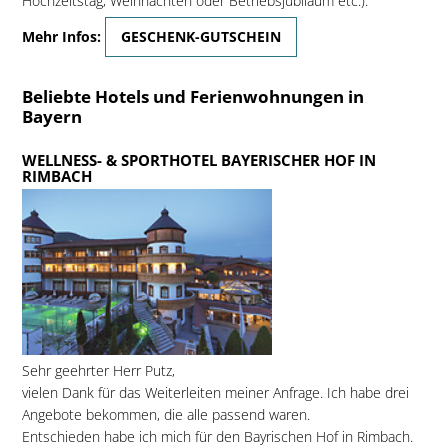
Hochzeitstag, Weihnachten oder Betriebsjubiläum etc.).
Mehr Infos:
GESCHENK-GUTSCHEIN
Beliebte Hotels und Ferienwohnungen in
Bayern
WELLNESS- & SPORTHOTEL BAYERISCHER HOF IN
RIMBACH
Sehr geehrter Herr Putz,
vielen Dank für das Weiterleiten meiner Anfrage. Ich habe drei
Angebote bekommen, die alle passend waren.
Entschieden habe ich mich für den Bayrischen Hof in Rimbach.