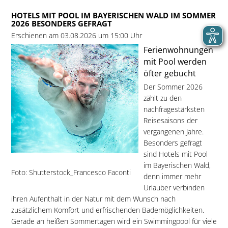
HOTELS MIT POOL IM BAYERISCHEN WALD IM SOMMER
2026 BESONDERS GEFRAGT
Erschienen am 03.08.2026 um 15:00 Uhr
Ferienwohnungen
mit Pool werden
öfter gebucht
Der Sommer 2026
zählt zu den
nachfragestärksten
Reisesaisons der
vergangenen Jahre.
Besonders gefragt
sind Hotels mit Pool
im Bayerischen Wald,
Foto: Shutterstock_Francesco Faconti
denn immer mehr
Urlauber verbinden
ihren Aufenthalt in der Natur mit dem Wunsch nach
zusätzlichem Komfort und erfrischenden Bademöglichkeiten.
Gerade an heißen Sommertagen wird ein Swimmingpool für viele