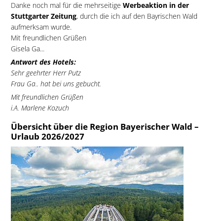
Danke noch mal für die mehrseitige
Werbeaktion in der
Stuttgarter Zeitung
, durch die ich auf den Bayrischen Wald
aufmerksam wurde.
Mit freundlichen Grüßen
Gisela Ga...
Antwort des Hotels:
Sehr geehrter Herr Putz
Frau Ga.. hat bei uns gebucht.
Mit freundlichen Grüßen
i.A. Marlene Kozuch
Übersicht über die Region Bayerischer Wald –
Urlaub 2026/2027