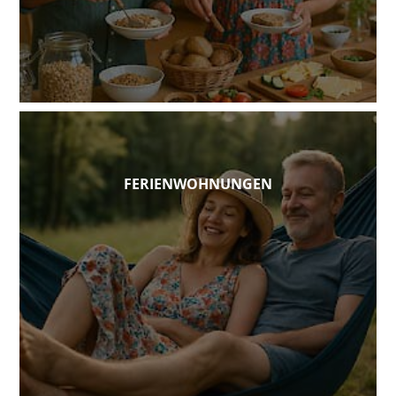
FERIENWOHNUNGEN