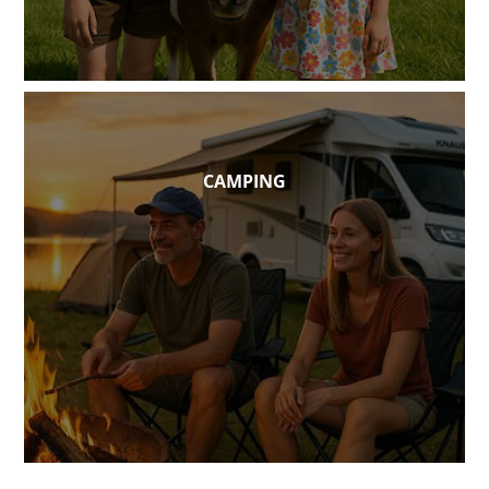
CAMPING