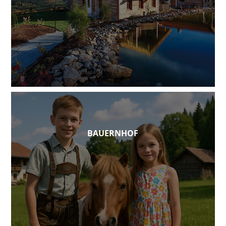
BAUERNHOF