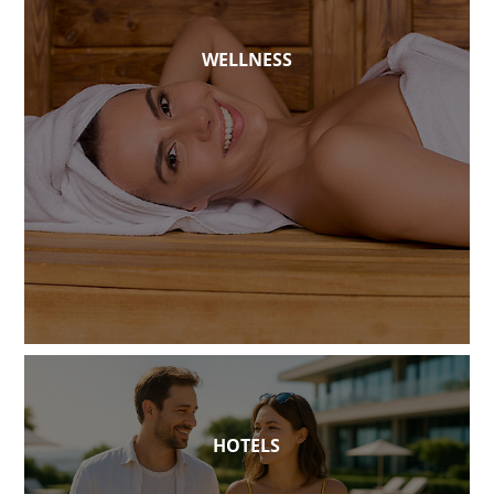
WELLNESS
HOTELS