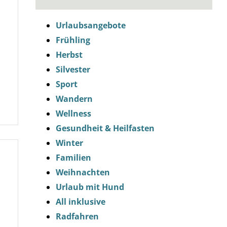
Urlaubsangebote
Frühling
Herbst
Silvester
Sport
Wandern
Wellness
Gesundheit & Heilfasten
Winter
Familien
Weihnachten
Urlaub mit Hund
All inklusive
Radfahren