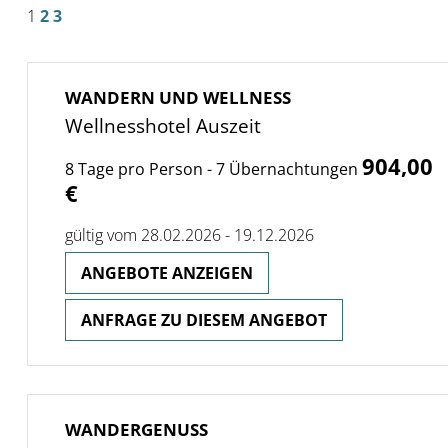
1
2
3
WANDERN UND WELLNESS
Wellnesshotel Auszeit
904,00
8 Tage pro Person - 7 Übernachtungen
€
gültig vom 28.02.2026 - 19.12.2026
ANGEBOTE ANZEIGEN
ANFRAGE ZU DIESEM ANGEBOT
WANDERGENUSS