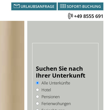
URLAUBSANFRAGE
SOFORT-BUCHUNG
+49 8555 691
Suchen Sie nach
Ihrer Unterkunft
Alle Unterkünfte
Hotel
Pensionen
Ferienwohungen