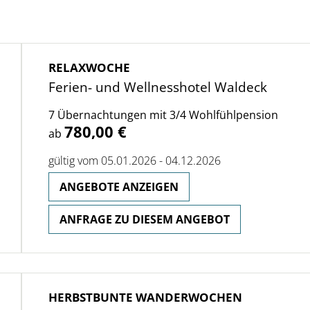
RELAXWOCHE
Ferien- und Wellnesshotel Waldeck
7 Übernachtungen mit 3/4 Wohlfühlpension
780,00 €
ab
gültig vom 05.01.2026 - 04.12.2026
ANGEBOTE ANZEIGEN
ANFRAGE ZU DIESEM ANGEBOT
HERBSTBUNTE WANDERWOCHEN