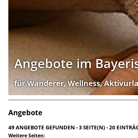
Angebote im Bayeri
für Wanderer, Wellness, Aktivurla
Angebote
49 ANGEBOTE GEFUNDEN - 3 SEITE(N) - 20 EINTRÄ
Weitere Seiten: