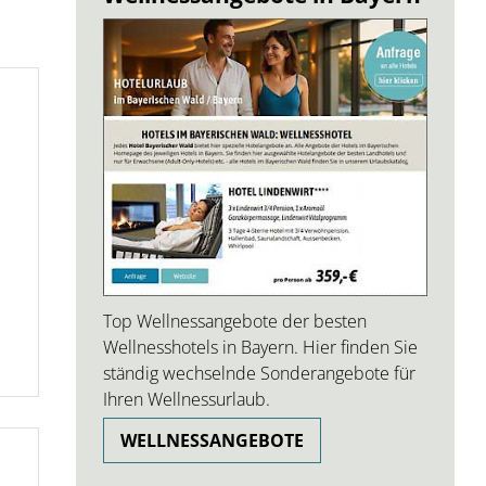
Top Wellnessangebote der besten
Wellnesshotels in Bayern. Hier finden Sie
ständig wechselnde Sonderangebote für
Ihren Wellnessurlaub.
WELLNESSANGEBOTE