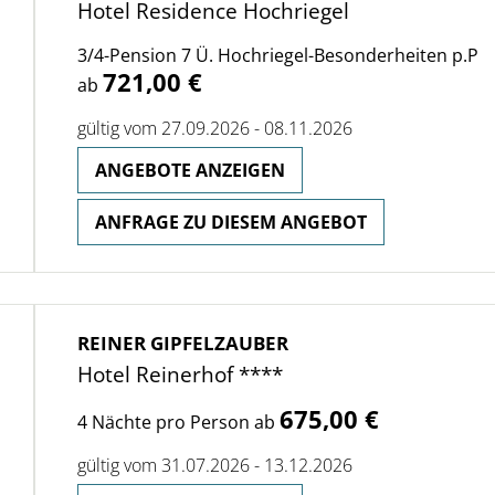
Hotel Residence Hochriegel
3/4-Pension 7 Ü. Hochriegel-Besonderheiten p.P
721,00 €
ab
gültig vom 27.09.2026 - 08.11.2026
ANGEBOTE ANZEIGEN
ANFRAGE ZU DIESEM ANGEBOT
REINER GIPFELZAUBER
Hotel Reinerhof ****
675,00 €
4 Nächte pro Person ab
gültig vom 31.07.2026 - 13.12.2026