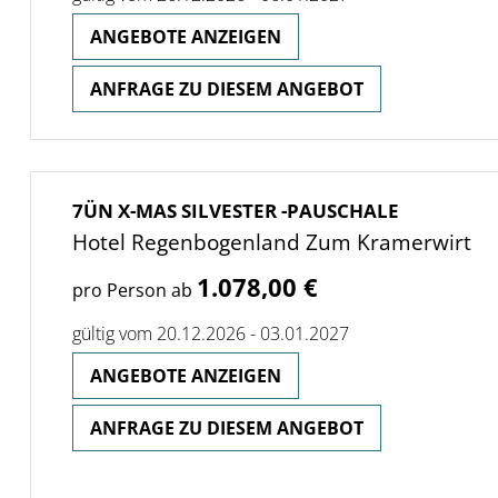
ANGEBOTE ANZEIGEN
ANFRAGE ZU DIESEM ANGEBOT
7ÜN X-MAS SILVESTER -PAUSCHALE
Hotel Regenbogenland Zum Kramerwirt
1.078,00 €
pro Person ab
gültig vom 20.12.2026 - 03.01.2027
ANGEBOTE ANZEIGEN
ANFRAGE ZU DIESEM ANGEBOT