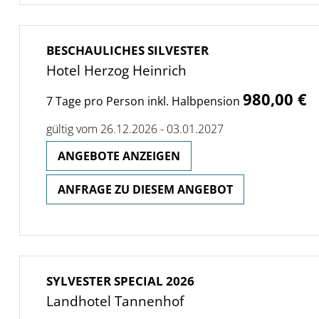
BESCHAULICHES SILVESTER
Hotel Herzog Heinrich
980,00 €
7 Tage pro Person inkl. Halbpension
gültig vom 26.12.2026 - 03.01.2027
ANGEBOTE ANZEIGEN
ANFRAGE ZU DIESEM ANGEBOT
SYLVESTER SPECIAL 2026
Landhotel Tannenhof