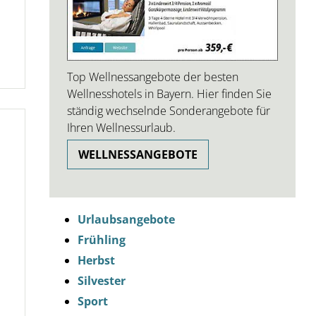
Top Wellnessangebote der besten
Wellnesshotels in Bayern. Hier finden Sie
ständig wechselnde Sonderangebote für
Ihren Wellnessurlaub.
WELLNESSANGEBOTE
Urlaubsangebote
Frühling
Herbst
Silvester
Sport