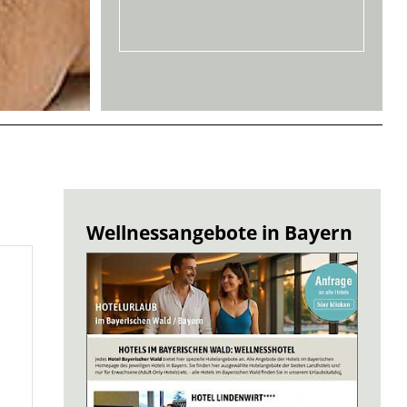
Wellnessangebote in Bayern