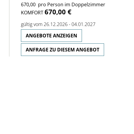
670,00  pro Person im Doppelzimmer
670,00 €
KOMFORT
gültig vom 26.12.2026 - 04.01.2027
ANGEBOTE ANZEIGEN
ANFRAGE ZU DIESEM ANGEBOT