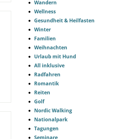
Wandern
Wellness
Gesundheit & Heilfasten
Winter
Familien
Weihnachten
Urlaub mit Hund
All inklusive
Radfahren
Romantik
Reiten
Golf
Nordic Walking
Nationalpark
Tagungen
Seminare