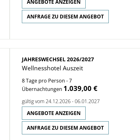
ANGEBOTE ANZEIGEN
ANFRAGE ZU DIESEM ANGEBOT
JAHRESWECHSEL 2026/2027
Wellnesshotel Auszeit
8 Tage pro Person - 7
1.039,00 €
Übernachtungen
gültig vom 24.12.2026 - 06.01.2027
ANGEBOTE ANZEIGEN
ANFRAGE ZU DIESEM ANGEBOT