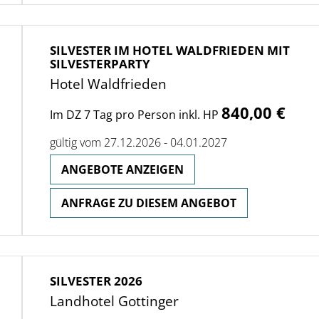
SILVESTER IM HOTEL WALDFRIEDEN MIT
SILVESTERPARTY
Hotel Waldfrieden
840,00 €
Im DZ 7 Tag pro Person inkl. HP
gültig vom 27.12.2026 - 04.01.2027
ANGEBOTE ANZEIGEN
ANFRAGE ZU DIESEM ANGEBOT
SILVESTER 2026
Landhotel Gottinger