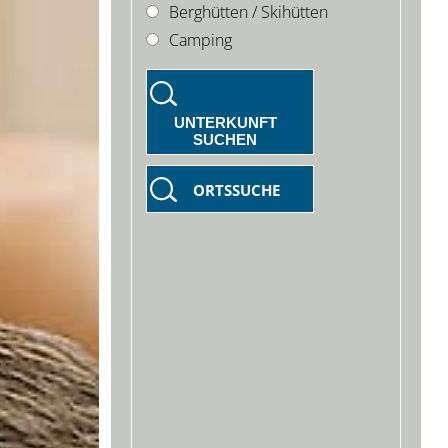
Berghütten / Skihütten
Camping
UNTERKUNFT
SUCHEN
ORTSSUCHE