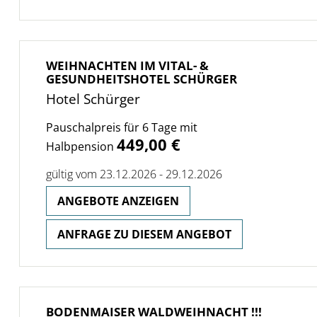
WEIHNACHTEN IM VITAL- &
GESUNDHEITSHOTEL SCHÜRGER
Hotel Schürger
Pauschalpreis für 6 Tage mit
449,00 €
Halbpension
gültig vom 23.12.2026 - 29.12.2026
ANGEBOTE ANZEIGEN
ANFRAGE ZU DIESEM ANGEBOT
BODENMAISER WALDWEIHNACHT !!!