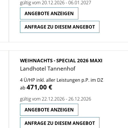
gültig vom 20.12.2026 - 06.01.2027
ANGEBOTE ANZEIGEN
ANFRAGE ZU DIESEM ANGEBOT
WEIHNACHTS - SPECIAL 2026 MAXI
Landhotel Tannenhof
4 Ü/HP inkl. aller Leistungen p.P. im DZ
471,00 €
ab
gültig vom 22.12.2026 - 26.12.2026
ANGEBOTE ANZEIGEN
ANFRAGE ZU DIESEM ANGEBOT