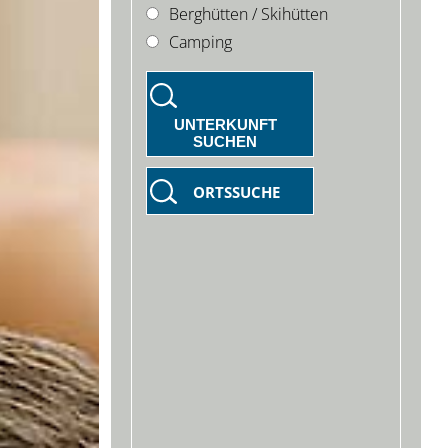
Berghütten / Skihütten
Camping
UNTERKUNFT
SUCHEN
ORTSSUCHE