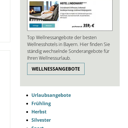
Top Wellnessangebote der besten
Wellnesshotels in Bayern. Hier finden Sie
ständig wechselnde Sonderangebote für
Ihren Wellnessurlaub.
WELLNESSANGEBOTE
Urlaubsangebote
Frühling
Herbst
Silvester