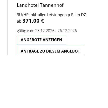
Landhotel Tannenhof
3Ü/HP inkl. aller Leistungen p.P. im DZ
371,00 €
ab
gültig vom 23.12.2026 - 26.12.2026
ANGEBOTE ANZEIGEN
ANFRAGE ZU DIESEM ANGEBOT