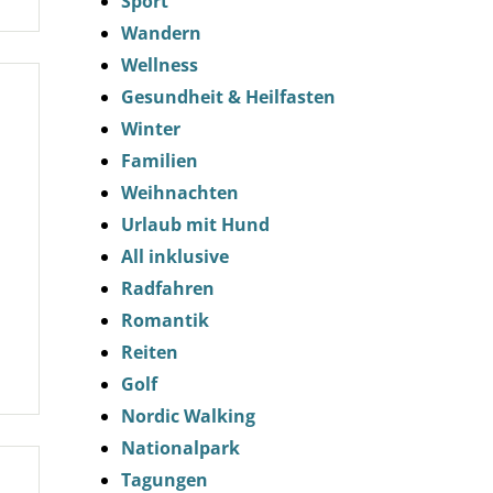
Sport
Wandern
Wellness
Gesundheit & Heilfasten
Winter
Familien
Weihnachten
Urlaub mit Hund
All inklusive
Radfahren
Romantik
Reiten
Golf
Nordic Walking
Nationalpark
Tagungen