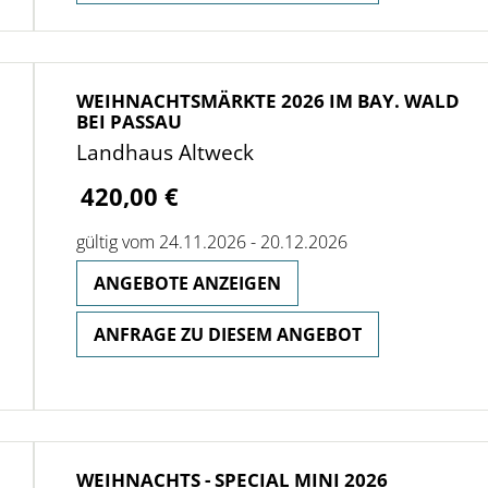
WEIHNACHTSMÄRKTE 2026 IM BAY. WALD
BEI PASSAU
Landhaus Altweck
420,00 €
gültig vom 24.11.2026 - 20.12.2026
ANGEBOTE ANZEIGEN
ANFRAGE ZU DIESEM ANGEBOT
WEIHNACHTS - SPECIAL MINI 2026