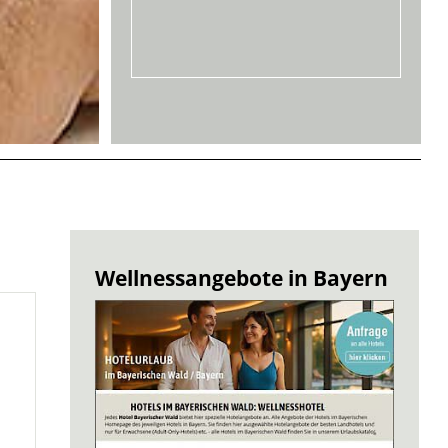
Wellnessangebote in Bayern