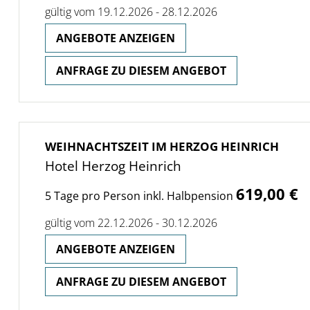
gültig vom 19.12.2026 - 28.12.2026
ANGEBOTE ANZEIGEN
ANFRAGE ZU DIESEM ANGEBOT
WEIHNACHTSZEIT IM HERZOG HEINRICH
Hotel Herzog Heinrich
619,00 €
5 Tage pro Person inkl. Halbpension
gültig vom 22.12.2026 - 30.12.2026
ANGEBOTE ANZEIGEN
ANFRAGE ZU DIESEM ANGEBOT