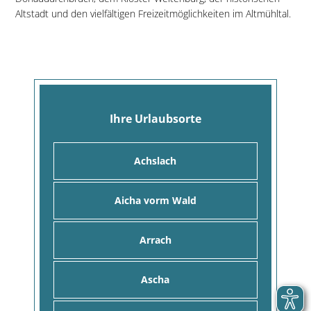
Altstadt und den vielfältigen Freizeitmöglichkeiten im Altmühltal.
Ihre Urlaubsorte
Achslach
Aicha vorm Wald
Arrach
Ascha