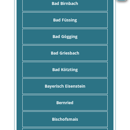
Bad Birnbach
Bad Füssing
Bad Gögging
Bad Griesbach
Bad Kötzting
Bayerisch Eisenstein
Bernried
Bischofsmais