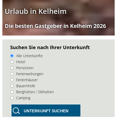
Urlaub in Kelheim
Die besten Gastgeber in Kelheim 2026
Suchen Sie nach Ihrer Unterkunft
Alle Unterkünfte
Hotel
Pensionen
Ferienwohungen
Ferienhäuser
Bauernhöfe
Berghütten / Skihütten
Camping
UNTERKUNFT SUCHEN