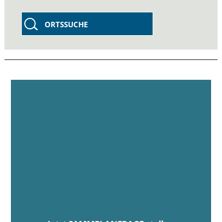
ORTSSUCHE