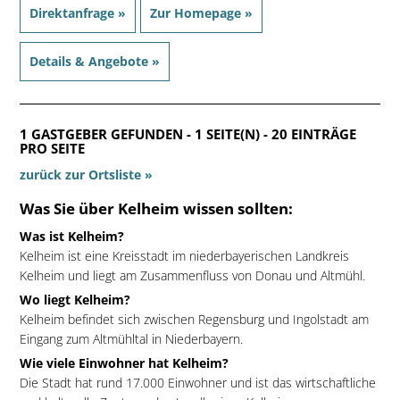
Direktanfrage »
Zur Homepage »
Details & Angebote »
1 GASTGEBER GEFUNDEN - 1 SEITE(N) - 20 EINTRÄGE
PRO SEITE
zurück zur Ortsliste »
Was Sie über Kelheim wissen sollten:
Was ist Kelheim?
Kelheim ist eine Kreisstadt im niederbayerischen Landkreis
Kelheim und liegt am Zusammenfluss von Donau und Altmühl.
Wo liegt Kelheim?
Kelheim befindet sich zwischen Regensburg und Ingolstadt am
Eingang zum Altmühltal in Niederbayern.
Wie viele Einwohner hat Kelheim?
Die Stadt hat rund 17.000 Einwohner und ist das wirtschaftliche