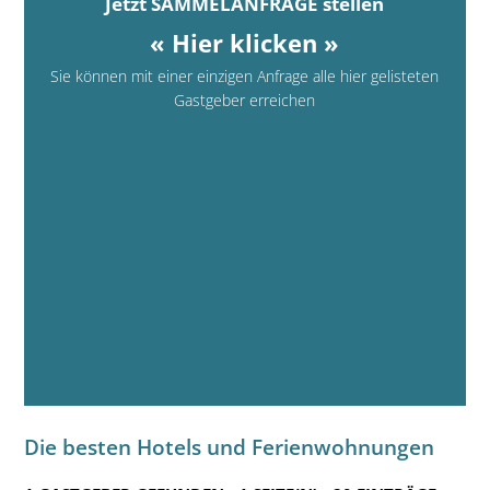
Jetzt SAMMELANFRAGE stellen
« Hier klicken »
Sie können mit einer einzigen Anfrage alle hier gelisteten
Gastgeber erreichen
Die besten Hotels und Ferienwohnungen