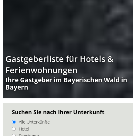
Gastgeberliste für Hotels &
Ferienwohnungen
Ihre Gastgeber im Bayerischen Wald in
Bayern
Suchen Sie nach Ihrer Unterkunft
Alle Unterkünfte
Hotel
Pensionen