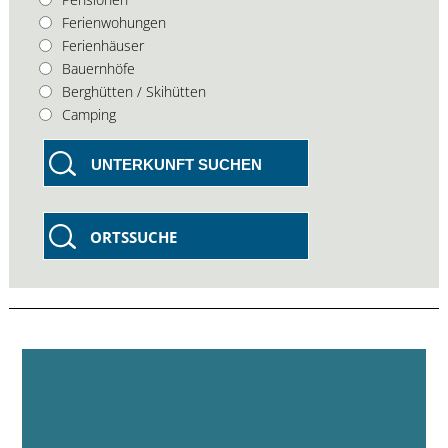
Ferienwohungen
Ferienhäuser
Bauernhöfe
Berghütten / Skihütten
Camping
UNTERKUNFT SUCHEN
ORTSSUCHE