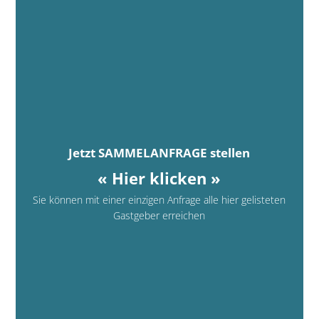
Jetzt SAMMELANFRAGE stellen
« Hier klicken »
Sie können mit einer einzigen Anfrage alle hier gelisteten
Gastgeber erreichen