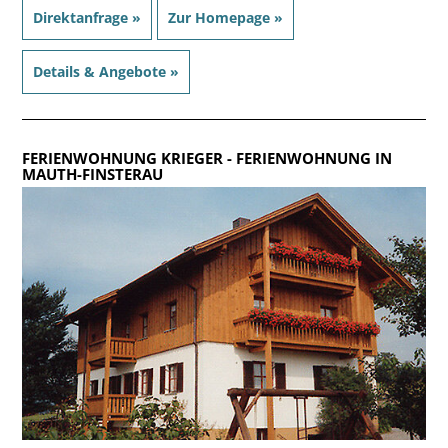
Direktanfrage »
Zur Homepage »
Details & Angebote »
FERIENWOHNUNG KRIEGER
- FERIENWOHNUNG IN
MAUTH-FINSTERAU