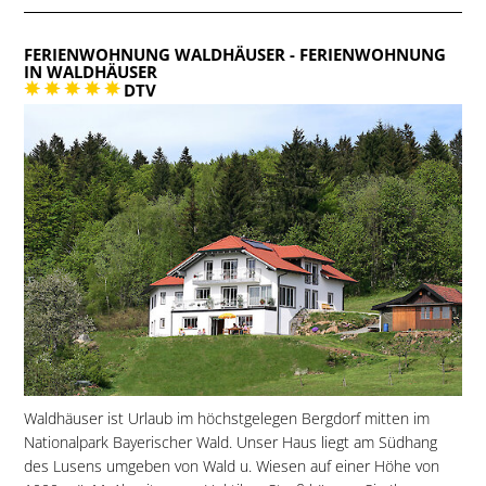
FERIENWOHNUNG WALDHÄUSER
- FERIENWOHNUNG
IN WALDHÄUSER
DTV
Waldhäuser ist Urlaub im höchstgelegen Bergdorf mitten im
Nationalpark Bayerischer Wald. Unser Haus liegt am Südhang
des Lusens umgeben von Wald u. Wiesen auf einer Höhe von