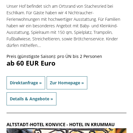
Unser Hof befindet sich am Ortsrand von Stachesried bei
Eschlkam. Für Gäste haben wir 4 Nichtraucher-
Ferienwohnungen mit hochwertiger Ausstattung. Für Familien
haben wir ein besonderes Angebot mit Baby- und Kleinkind-
Ausstattung, Spielraum mit 150 qm, Spielplatz, Trampolin,
Fußballwiese, Streicheltieren, sowie Brötchenservice. Kinder
dürfen mithelfen....
Preis (günstigste Saison): pro ÜN bis 2 Personen
ab 60 EUR Euro
Direktanfrage »
Zur Homepage »
Details & Angebote »
ALTSTADT-HOTEL KONVICE
- HOTEL IN KRUMMAU