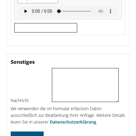
Sonstiges
Nachricht
Wir verwenden die im Formular erfassten Daten
ausschließlich zur Bearbeitung Ihrer Anfrage. Weitere Details
lesen Sie in unserer
Datenschutzerklärung
.