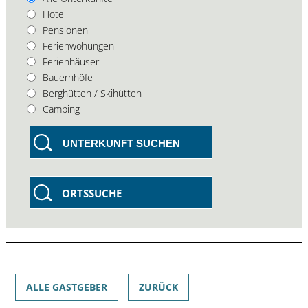
Hotel
Pensionen
Ferienwohungen
Ferienhäuser
Bauernhöfe
Berghütten / Skihütten
Camping
UNTERKUNFT SUCHEN
ORTSSUCHE
ALLE GASTGEBER
ZURÜCK