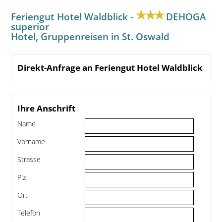
Feriengut Hotel Waldblick -
DEHOGA
superior
Hotel, Gruppenreisen in St. Oswald
Direkt-Anfrage an Feriengut Hotel Waldblick
Ihre Anschrift
Name
Vorname
Strasse
Plz
Ort
Telefon