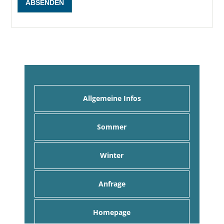
Allgemeine Infos
Sommer
Winter
Anfrage
Homepage