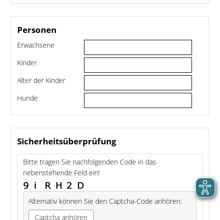
Personen
Erwachsene
Kinder
Alter der Kinder
Hunde
Sicherheitsüberprüfung
Bitte tragen Sie nachfolgenden Code in das
nebenstehende Feld ein!
Alternativ können Sie den Captcha-Code anhören:
Captcha anhören