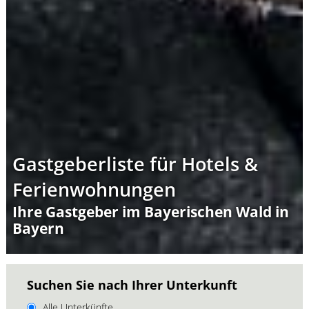
Gastgeberliste für Hotels &
Ferienwohnungen
Ihre Gastgeber im Bayerischen Wald in
Bayern
Suchen Sie nach Ihrer Unterkunft
Alle Unterkünfte