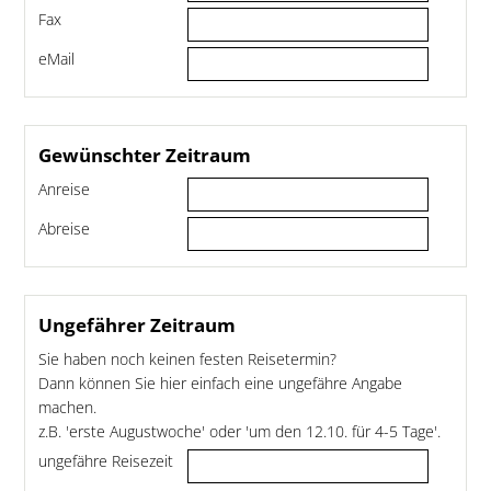
Fax
eMail
Gewünschter Zeitraum
Anreise
Abreise
Ungefährer Zeitraum
Sie haben noch keinen festen Reisetermin?
Dann können Sie hier einfach eine ungefähre Angabe
machen.
z.B. 'erste Augustwoche' oder 'um den 12.10. für 4-5 Tage'.
ungefähre Reisezeit