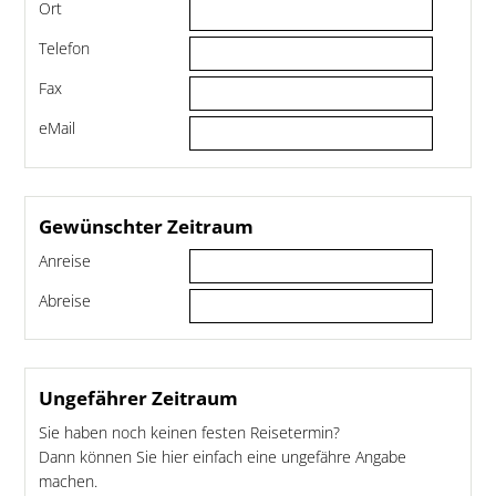
Ort
Telefon
Fax
eMail
Gewünschter Zeitraum
Anreise
Abreise
Ungefährer Zeitraum
Sie haben noch keinen festen Reisetermin?
Dann können Sie hier einfach eine ungefähre Angabe
machen.