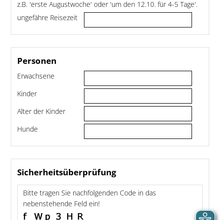
z.B. 'erste Augustwoche' oder 'um den 12.10. für 4-5 Tage'.
ungefähre Reisezeit
Personen
Erwachsene
Kinder
Alter der Kinder
Hunde
Sicherheitsüberprüfung
Bitte tragen Sie nachfolgenden Code in das
nebenstehende Feld ein!