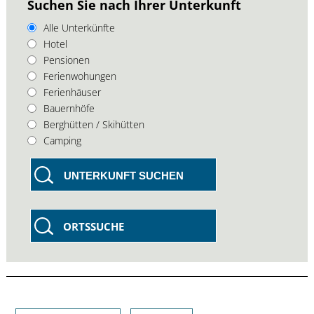
Suchen Sie nach Ihrer Unterkunft
Alle Unterkünfte
Hotel
Pensionen
Ferienwohungen
Ferienhäuser
Bauernhöfe
Berghütten / Skihütten
Camping
UNTERKUNFT SUCHEN
ORTSSUCHE