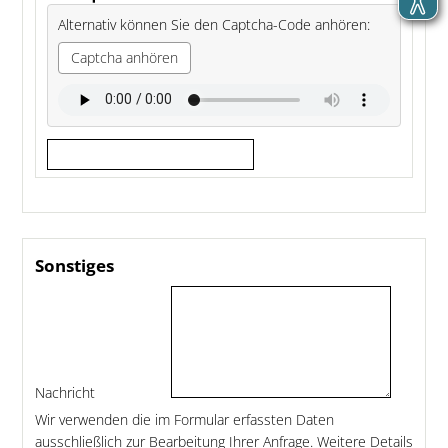
Alternativ können Sie den Captcha-Code anhören:
Captcha anhören
Sonstiges
Nachricht
Wir verwenden die im Formular erfassten Daten
ausschließlich zur Bearbeitung Ihrer Anfrage. Weitere Details