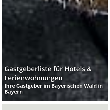
Gastgeberliste für Hotels &
Ferienwohnungen
Ihre Gastgeber im Bayerischen Wald in
Bayern