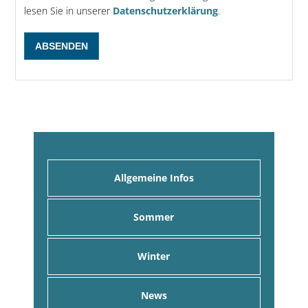
lesen Sie in unserer
Datenschutzerklärung
.
Allgemeine Infos
Sommer
Winter
News