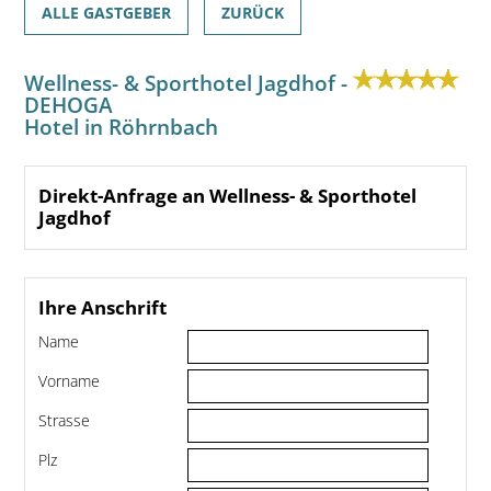
ALLE GASTGEBER
ZURÜCK
Wellness- & Sporthotel Jagdhof -
DEHOGA
Hotel in Röhrnbach
Direkt-Anfrage an Wellness- & Sporthotel
Jagdhof
Ihre Anschrift
Name
Vorname
Strasse
Plz