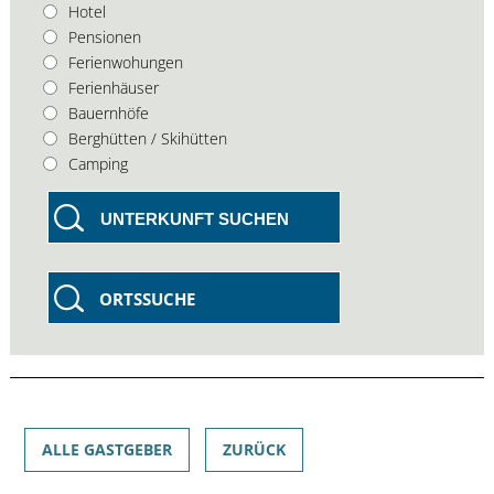
Hotel
Pensionen
Ferienwohungen
Ferienhäuser
Bauernhöfe
Berghütten / Skihütten
Camping
UNTERKUNFT SUCHEN
ORTSSUCHE
ALLE GASTGEBER
ZURÜCK