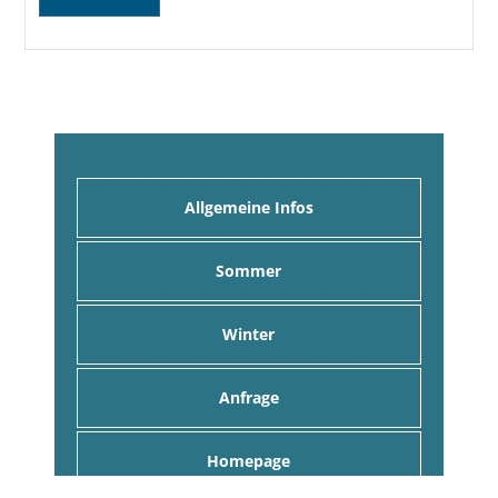
Allgemeine Infos
Sommer
Winter
Anfrage
Homepage