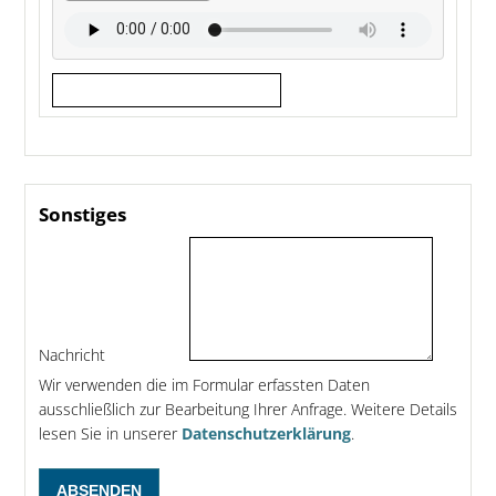
Sonstiges
Nachricht
Wir verwenden die im Formular erfassten Daten
ausschließlich zur Bearbeitung Ihrer Anfrage. Weitere Details
lesen Sie in unserer
Datenschutzerklärung
.