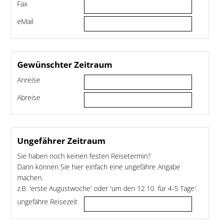
Fax
eMail
Gewünschter Zeitraum
Anreise
Abreise
Ungefährer Zeitraum
Sie haben noch keinen festen Reisetermin?
Dann können Sie hier einfach eine ungefähre Angabe
machen.
z.B. 'erste Augustwoche' oder 'um den 12.10. für 4-5 Tage'.
ungefähre Reisezeit