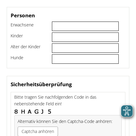
Personen
Erwachsene
Kinder
Alter der Kinder
Hunde
Sicherheitsüberprüfung
Bitte tragen Sie nachfolgenden Code in das
nebenstehende Feld ein!
Alternativ können Sie den Captcha-Code anhören:
Captcha anhören