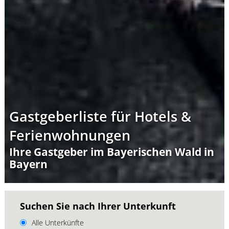
Gastgeberliste für Hotels &
Ferienwohnungen
Ihre Gastgeber im Bayerischen Wald in
Bayern
Suchen Sie nach Ihrer Unterkunft
Alle Unterkünfte