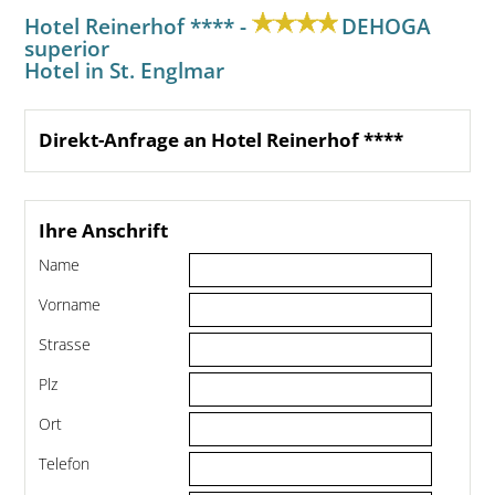
Hotel Reinerhof **** -
DEHOGA
superior
Hotel in St. Englmar
Direkt-Anfrage an Hotel Reinerhof ****
Ihre Anschrift
Name
Vorname
Strasse
Plz
Ort
Telefon