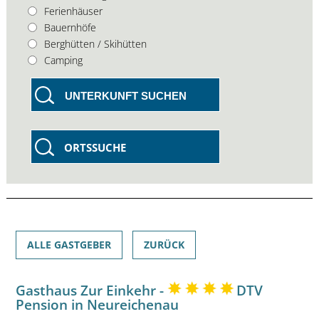
Ferienhäuser
Bauernhöfe
Berghütten / Skihütten
Camping
UNTERKUNFT SUCHEN
ORTSSUCHE
ALLE GASTGEBER
ZURÜCK
Gasthaus Zur Einkehr -
DTV
Pension in Neureichenau