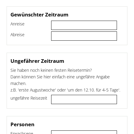
Gewünschter Zeitraum
Anreise
Abreise
Ungefährer Zeitraum
Sie haben noch keinen festen Reisetermin?
Dann können Sie hier einfach eine ungefähre Angabe
machen.
z.B. 'erste Augustwoche' oder 'um den 12.10. für 4-5 Tage'.
ungefähre Reisezeit
Personen
Erwachsene