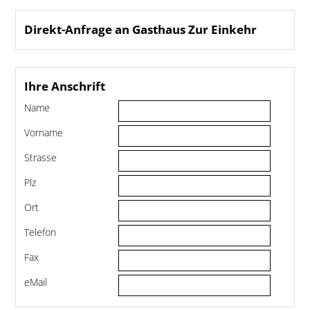
Direkt-Anfrage an Gasthaus Zur Einkehr
Ihre Anschrift
Name
Vorname
Strasse
Plz
Ort
Telefon
Fax
eMail