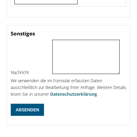
Sonstiges
Nachricht
Wir verwenden die im Formular erfassten Daten
ausschließlich zur Bearbeitung Ihrer Anfrage. Weitere Details
lesen Sie in unserer
Datenschutzerklärung
.