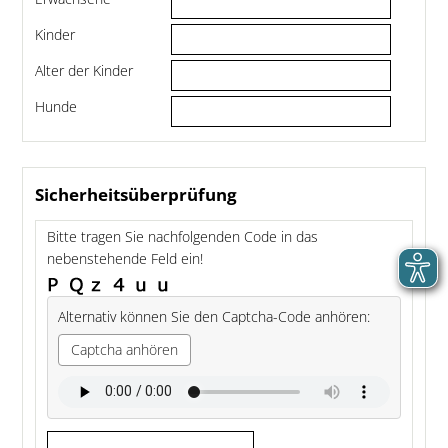
Kinder
Alter der Kinder
Hunde
Sicherheitsüberprüfung
Bitte tragen Sie nachfolgenden Code in das
nebenstehende Feld ein!
Alternativ können Sie den Captcha-Code anhören:
Captcha anhören