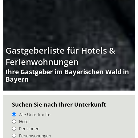
Gastgeberliste für Hotels &
Ferienwohnungen
Ihre Gastgeber im Bayerischen Wald in
Bayern
Suchen Sie nach Ihrer Unterkunft
Alle Unterkünfte
Hotel
Pensionen
Ferienwohungen