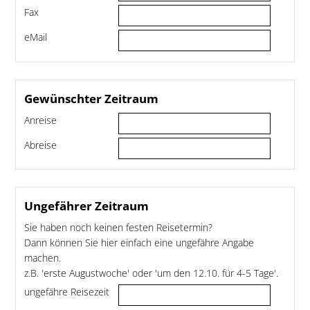
Fax
eMail
Gewünschter Zeitraum
Anreise
Abreise
Ungefährer Zeitraum
Sie haben noch keinen festen Reisetermin?
Dann können Sie hier einfach eine ungefähre Angabe
machen.
z.B. 'erste Augustwoche' oder 'um den 12.10. für 4-5 Tage'.
ungefähre Reisezeit