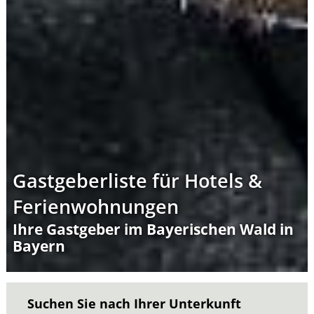
Gastgeberliste für Hotels &
Ferienwohnungen
Ihre Gastgeber im Bayerischen Wald in
Bayern
Suchen Sie nach Ihrer Unterkunft