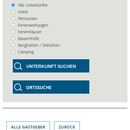
Alle Unterkünfte
Hotel
Pensionen
Ferienwohungen
Ferienhäuser
Bauernhöfe
Berghütten / Skihütten
Camping
UNTERKUNFT SUCHEN
ORTSSUCHE
ALLE GASTGEBER
ZURÜCK