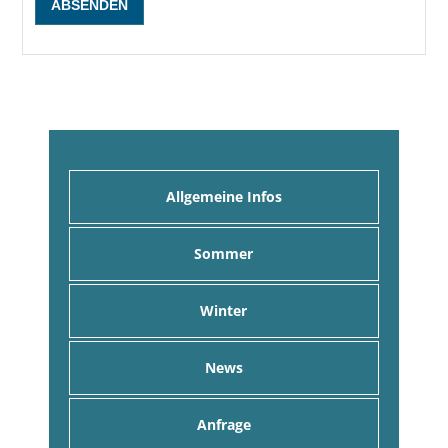
Allgemeine Infos
Sommer
Winter
News
Anfrage