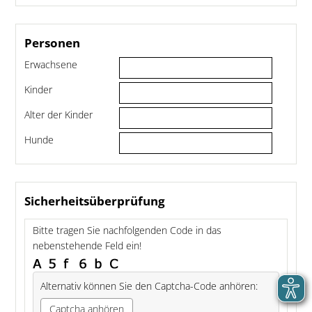
Personen
Erwachsene
Kinder
Alter der Kinder
Hunde
Sicherheitsüberprüfung
Bitte tragen Sie nachfolgenden Code in das
nebenstehende Feld ein!
Alternativ können Sie den Captcha-Code anhören:
Captcha anhören