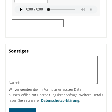
Sonstiges
Nachricht
Wir verwenden die im Formular erfassten Daten
ausschließlich zur Bearbeitung Ihrer Anfrage. Weitere Details
lesen Sie in unserer
Datenschutzerklärung
.