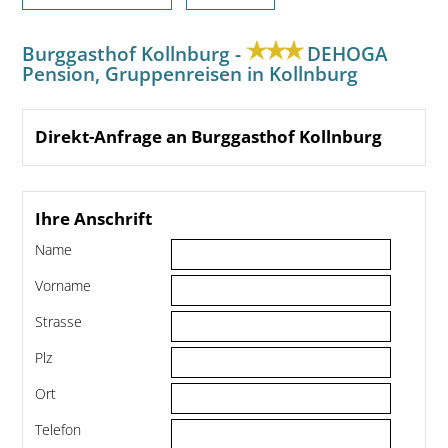
Burggasthof Kollnburg -
DEHOGA
Pension, Gruppenreisen in Kollnburg
Direkt-Anfrage an Burggasthof Kollnburg
Ihre Anschrift
Name
Vorname
Strasse
Plz
Ort
Telefon