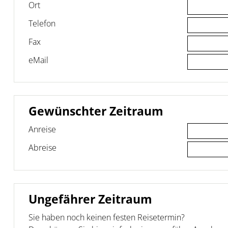
Ort
Telefon
Fax
eMail
Gewünschter Zeitraum
Anreise
Abreise
Ungefährer Zeitraum
Sie haben noch keinen festen Reisetermin?