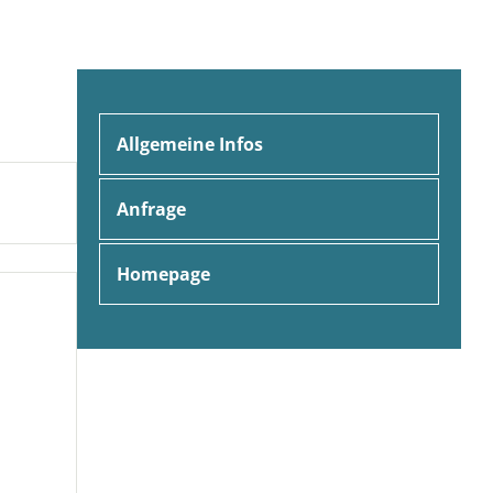
Allgemeine Infos
Anfrage
Homepage