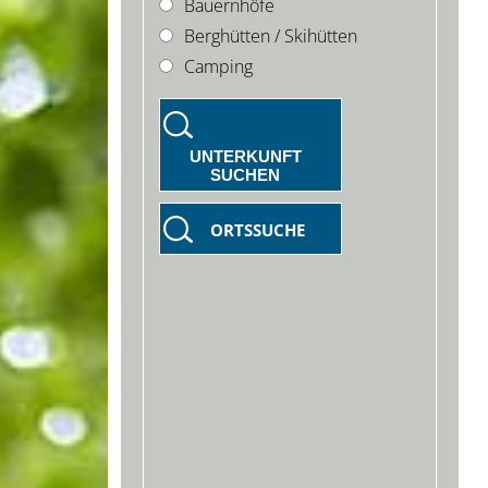
Bauernhöfe
Berghütten / Skihütten
Camping
UNTERKUNFT
SUCHEN
ORTSSUCHE