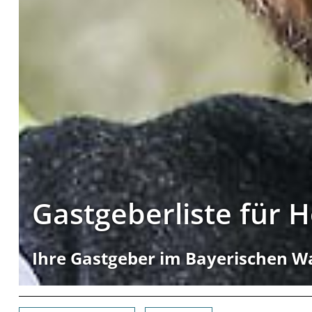
Gastgeberliste für 
Ihre Gastgeber im Bayerischen W