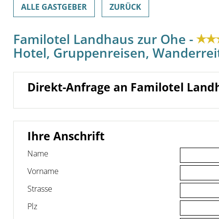
ALLE GASTGEBER
ZURÜCK
Familotel Landhaus zur Ohe -
Hotel, Gruppenreisen, Wanderrei
Direkt-Anfrage an Familotel Land
Ihre Anschrift
Name
Vorname
Strasse
Plz