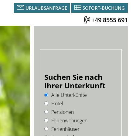
URLAUBSANFRAGE
SOFORT-BUCHUNG
+49 8555 691
Suchen Sie nach
Ihrer Unterkunft
Alle Unterkünfte
Hotel
Pensionen
Ferienwohungen
Ferienhäuser