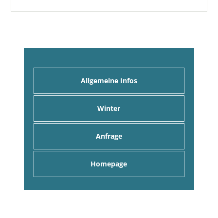
Allgemeine Infos
Winter
Anfrage
Homepage