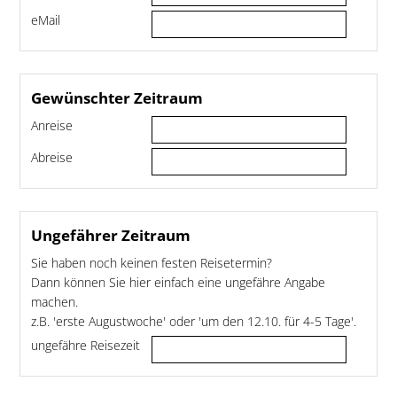
eMail
Gewünschter Zeitraum
Anreise
Abreise
Ungefährer Zeitraum
Sie haben noch keinen festen Reisetermin?
Dann können Sie hier einfach eine ungefähre Angabe
machen.
z.B. 'erste Augustwoche' oder 'um den 12.10. für 4-5 Tage'.
ungefähre Reisezeit