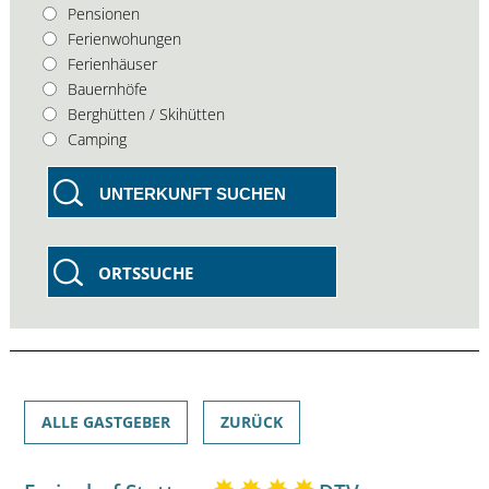
Pensionen
Ferienwohungen
Ferienhäuser
Bauernhöfe
Berghütten / Skihütten
Camping
UNTERKUNFT SUCHEN
ORTSSUCHE
ALLE GASTGEBER
ZURÜCK