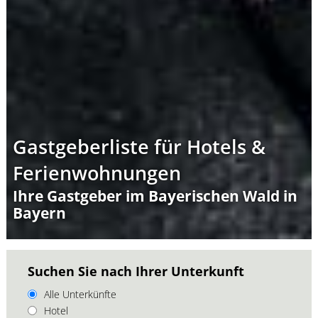
Gastgeberliste für Hotels &
Ferienwohnungen
Ihre Gastgeber im Bayerischen Wald in
Bayern
Suchen Sie nach Ihrer Unterkunft
Alle Unterkünfte
Hotel