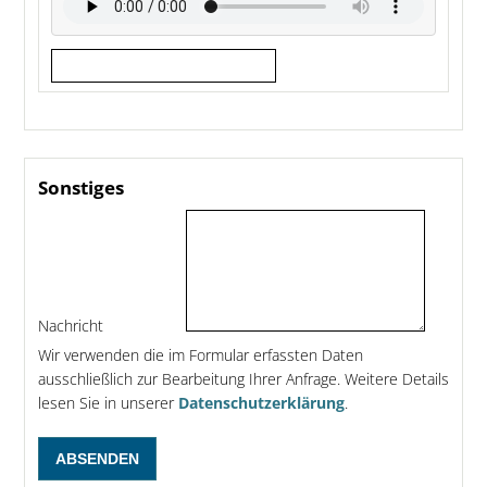
Sonstiges
Nachricht
Wir verwenden die im Formular erfassten Daten
ausschließlich zur Bearbeitung Ihrer Anfrage. Weitere Details
lesen Sie in unserer
Datenschutzerklärung
.