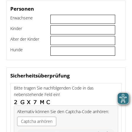
Personen
Erwachsene
Kinder
Alter der Kinder
Hunde
Sicherheitsüberprüfung
Bitte tragen Sie nachfolgenden Code in das
nebenstehende Feld ein!
Alternativ können Sie den Captcha-Code anhören:
Captcha anhören