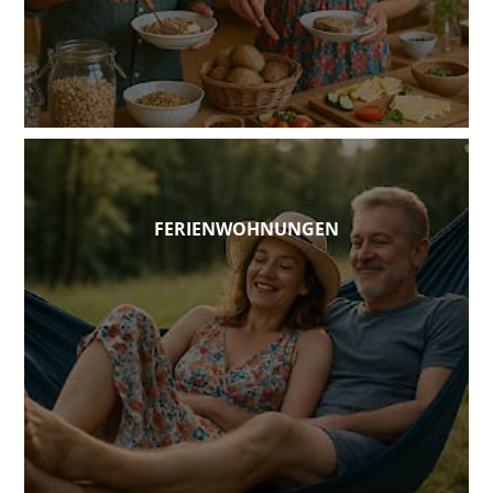
FERIENWOHNUNGEN