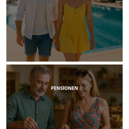
PENSIONEN