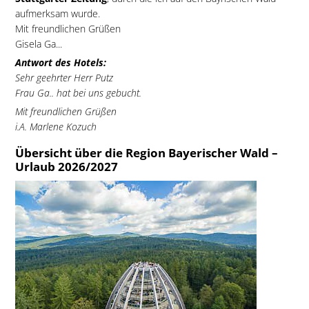
aufmerksam wurde.
Mit freundlichen Grüßen
Gisela Ga...
Antwort des Hotels:
Sehr geehrter Herr Putz
Frau Ga.. hat bei uns gebucht.
Mit freundlichen Grüßen
i.A. Marlene Kozuch
Übersicht über die Region Bayerischer Wald –
Urlaub 2026/2027