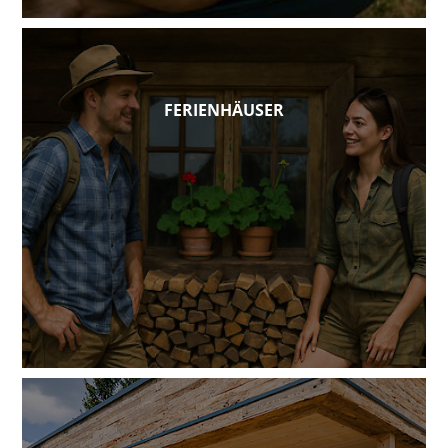
FERIENHÄUSER