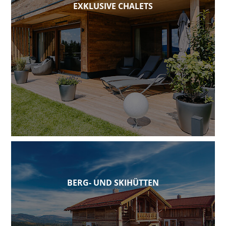
EXKLUSIVE CHALETS
BERG- UND SKIHÜTTEN