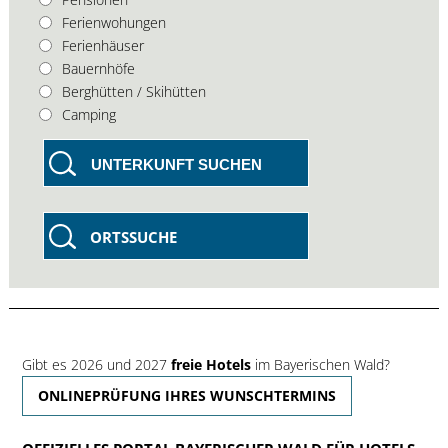
Ferienwohungen
Ferienhäuser
Bauernhöfe
Berghütten / Skihütten
Camping
UNTERKUNFT SUCHEN
ORTSSUCHE
Gibt es 2026 und 2027
freie Hotels
im Bayerischen Wald?
ONLINEPRÜFUNG IHRES WUNSCHTERMINS