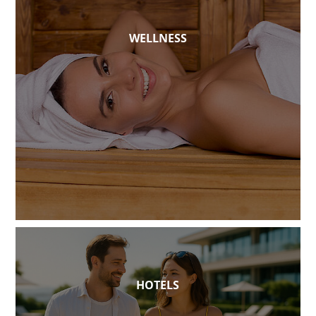
WELLNESS
HOTELS