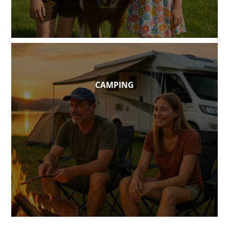
CAMPING