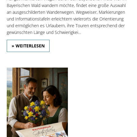
Bayerischen Wald wandern möchte, findet eine große Auswahl
an ausgeschilderten Wanderwegen. Wegweiser, Markierungen
und Informationstafeln erleichtern vielerorts die Orientierung
und ermöglichen es Urlaubern, ihre Touren entsprechend der
gewünschten Länge und Schwierigkei...
» WEITERLESEN