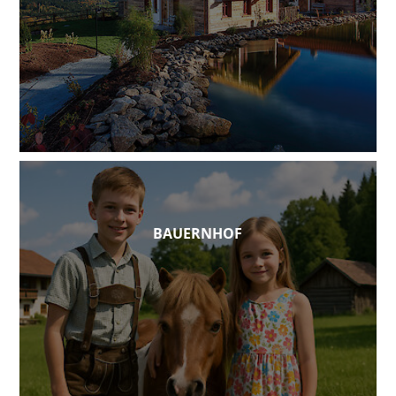
BAUERNHOF