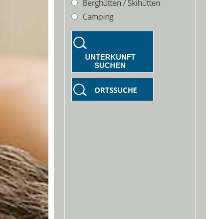
Berghütten / Skihütten
Camping
UNTERKUNFT
SUCHEN
ORTSSUCHE