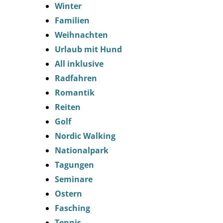
Winter
Familien
Weihnachten
Urlaub mit Hund
All inklusive
Radfahren
Romantik
Reiten
Golf
Nordic Walking
Nationalpark
Tagungen
Seminare
Ostern
Fasching
Tennis