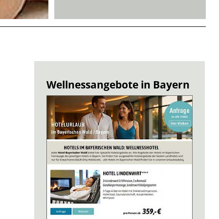
Wellnessangebote in Bayern