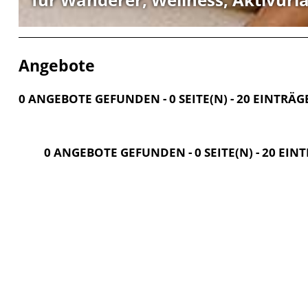
Angebote
0 ANGEBOTE GEFUNDEN - 0 SEITE(N) - 20 EINTRÄG
0 ANGEBOTE GEFUNDEN - 0 SEITE(N) - 20 EIN