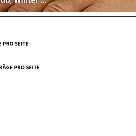
E PRO SEITE
TRÄGE PRO SEITE