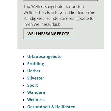
Top Wellnessangebote der besten
Wellnesshotels in Bayern. Hier finden Sie
ständig wechselnde Sonderangebote für
Ihren Wellnessurlaub.
WELLNESSANGEBOTE
Urlaubsangebote
Frühling
Herbst
Silvester
Sport
Wandern
Wellness
Gesundheit & Heilfasten