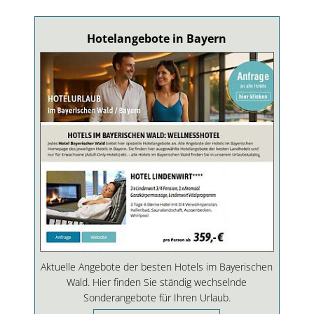
Hotelangebote in Bayern
Aktuelle Angebote der besten Hotels im Bayerischen
Wald. Hier finden Sie ständig wechselnde
Sonderangebote für Ihren Urlaub.