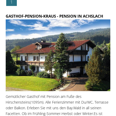
1
GASTHOF-PENSION-KRAUS
- PENSION IN ACHSLACH
Gemütlicher Gasthof mit Pension am Fuße des
Hirschensteins(1095m). Alle Ferienzimmer mit Du/WC, Terrasse
oder Balkon. Erleben Sie mit uns den Bay.Wald in all seinen
Facetten. Ob im Frühling-Sommer-Herbst oder Winter.Es ist