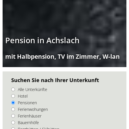
Pension in Achslach
mit Halbpension, TV im Zimmer, W-lan
Suchen Sie nach Ihrer Unterkunft
Alle Unterkünfte
Hotel
Pensionen
Ferienwohungen
Ferienhäuser
Bauernhöfe