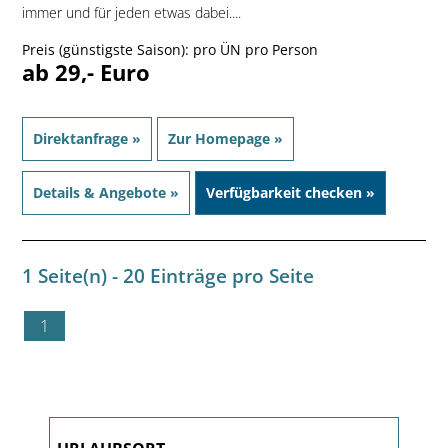
immer und für jeden etwas dabei....
Preis (günstigste Saison): pro ÜN pro Person
ab 29,- Euro
Direktanfrage »
Zur Homepage »
Details & Angebote »
Verfügbarkeit checken »
1 Seite(n) - 20 Einträge pro Seite
1