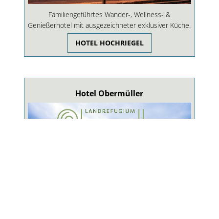
Familiengeführtes Wander-, Wellness- &
Genießerhotel mit ausgezeichneter exklusiver Küche.
HOTEL HOCHRIEGEL
Hotel Obermüller