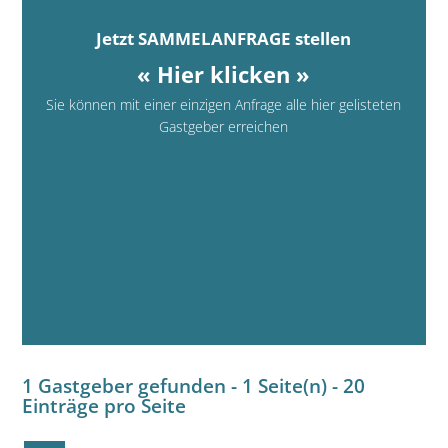
Jetzt SAMMELANFRAGE stellen
« Hier klicken »
Sie können mit einer einzigen Anfrage alle hier gelisteten
Gastgeber erreichen
1 Gastgeber gefunden - 1 Seite(n) - 20
Einträge pro Seite