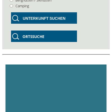
Berghütten / Skihütten
Camping
UNTERKUNFT SUCHEN
ORTSSUCHE