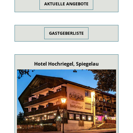
AKTUELLE ANGEBOTE
GASTGEBERLISTE
Hotel Hochriegel, Spiegelau