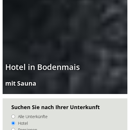
Hotel in Bodenmais
mit Sauna
Suchen Sie nach Ihrer Unterkunft
Alle Unterkünfte
Hotel
Pensionen