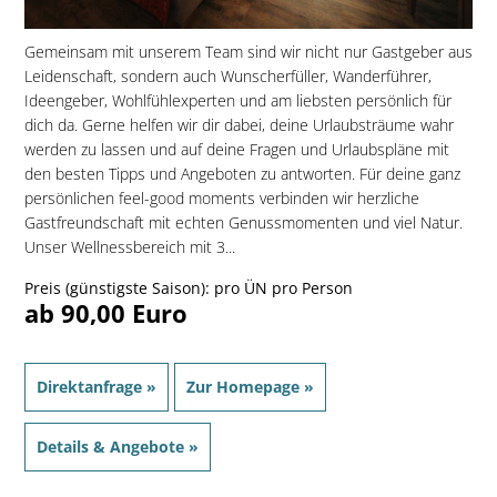
Gemeinsam mit unserem Team sind wir nicht nur Gastgeber aus
Leidenschaft, sondern auch Wunscherfüller, Wanderführer,
Ideengeber, Wohlfühlexperten und am liebsten persönlich für
dich da. Gerne helfen wir dir dabei, deine Urlaubsträume wahr
werden zu lassen und auf deine Fragen und Urlaubspläne mit
den besten Tipps und Angeboten zu antworten. Für deine ganz
persönlichen feel-good moments verbinden wir herzliche
Gastfreundschaft mit echten Genussmomenten und viel Natur.
Unser Wellnessbereich mit 3...
Preis (günstigste Saison): pro ÜN pro Person
ab 90,00 Euro
Direktanfrage »
Zur Homepage »
Details & Angebote »