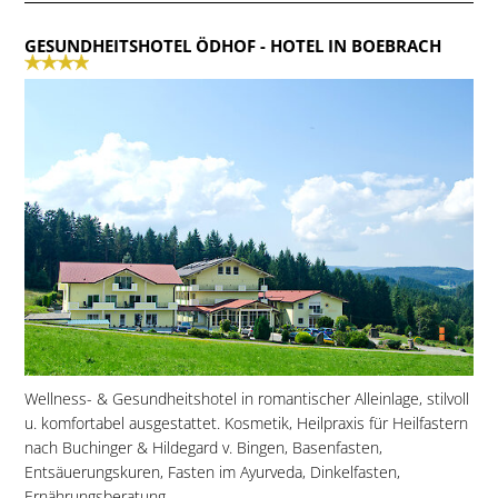
GESUNDHEITSHOTEL ÖDHOF
- HOTEL IN BOEBRACH
Wellness- & Gesundheitshotel in romantischer Alleinlage, stilvoll
u. komfortabel ausgestattet. Kosmetik, Heilpraxis für Heilfastern
nach Buchinger & Hildegard v. Bingen, Basenfasten,
Entsäuerungskuren, Fasten im Ayurveda, Dinkelfasten,
Ernährungsberatung....