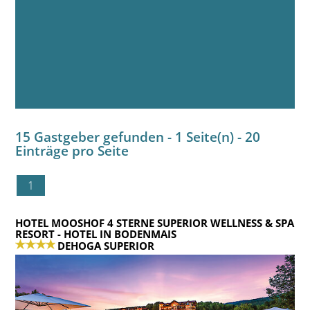
15 Gastgeber gefunden - 1 Seite(n) - 20
Einträge pro Seite
1
HOTEL MOOSHOF 4 STERNE SUPERIOR WELLNESS & SPA
RESORT
- HOTEL IN BODENMAIS
DEHOGA SUPERIOR