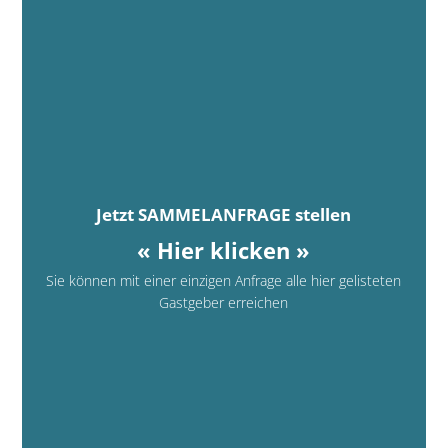
Jetzt SAMMELANFRAGE stellen
« Hier klicken »
Sie können mit einer einzigen Anfrage alle hier gelisteten
Gastgeber erreichen