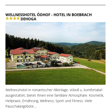
WELLNESSHOTEL ÖDHOF
- HOTEL IN BOEBRACH
DEHOGA
Wellnesshotel in romantischer Alleinlage, stilvoll u. komfortabel
ausgestattet, bietet Ihnen eine familiäre Atmosphäre. Kosmetik,
Heilpraxis, Ernährung, Wellness, Sport und Fitness. Viele
Pauschalangebote....