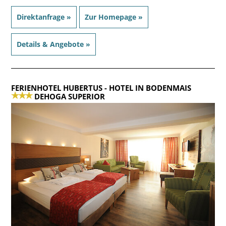
Direktanfrage »
Zur Homepage »
Details & Angebote »
FERIENHOTEL HUBERTUS
- HOTEL IN BODENMAIS
DEHOGA SUPERIOR