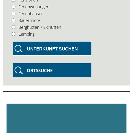
Ferienwohungen
Ferienhäuser
Bauernhöfe
Berghütten / Skihütten
Camping
UNTERKUNFT SUCHEN
ORTSSUCHE