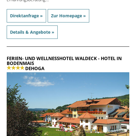
Direktanfrage »
Zur Homepage »
Details & Angebote »
FERIEN- UND WELLNESSHOTEL WALDECK
- HOTEL IN
BODENMAIS
DEHOGA