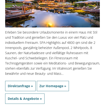
Erleben Sie besondere Urlaubsmonente in einem Haus mit Stil
und Tradition und genießen Sie den Luxus von viel Platz und
individuellem Freiraum. SPA-Highlights auf 4800 qm sind die 2
Innenpools, ganzjährig beheizter Außenpool, 2 Whirlpools, 8
Saunen, der Naturbadesee und vielfältige Ruheoasen mit
Kuschel- und Schwebeliegen. Ein Fitnessraum mit
Technogymgeräten sowie ein Meditations- und Bewegungsraum,
stehen ebenfalls zur Verfügung. Im Vitalresort genießen Sie
bewährte und neue Beauty- und Mass...
Direktanfrage »
Zur Homepage »
Details & Angebote »