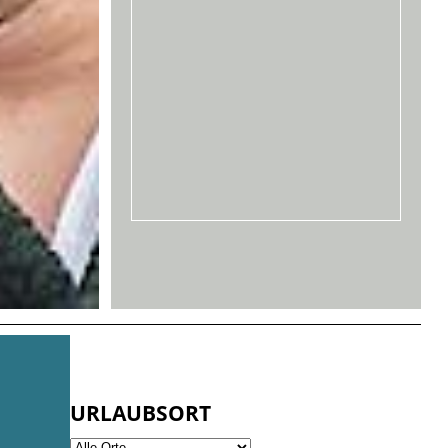
URLAUBSORT