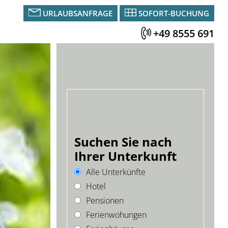
URLAUBSANFRAGE
SOFORT-BUCHUNG
+49 8555 691
Suchen Sie nach
Ihrer Unterkunft
Alle Unterkünfte
Hotel
Pensionen
Ferienwohungen