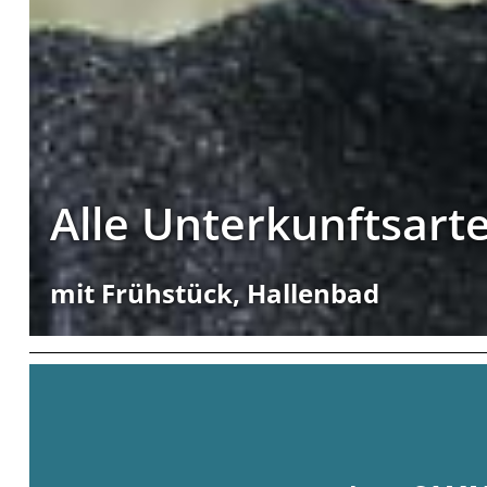
Alle Unterkunftsart
mit Frühstück, Hallenbad