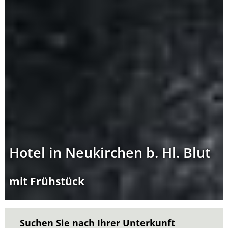
Hotel in Neukirchen b. Hl. Blut
mit Frühstück
Suchen Sie nach Ihrer Unterkunft