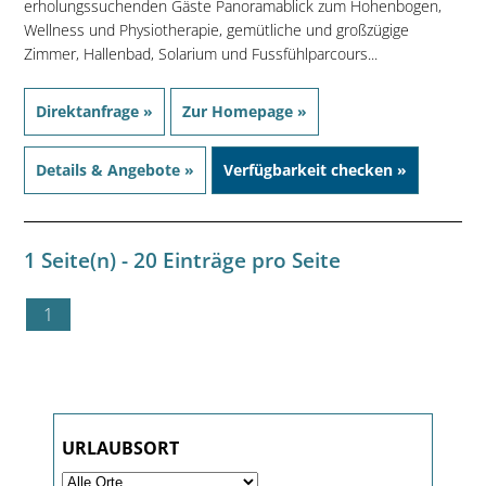
erholungssuchenden Gäste Panoramablick zum Hohenbogen,
Wellness und Physiotherapie, gemütliche und großzügige
Zimmer, Hallenbad, Solarium und Fussfühlparcours...
Direktanfrage »
Zur Homepage »
Details & Angebote »
Verfügbarkeit checken »
1 Seite(n) - 20 Einträge pro Seite
1
URLAUBSORT