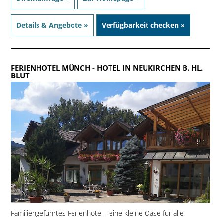
Details & Angebote »
Verfügbarkeit checken »
FERIENHOTEL MÜNCH
- HOTEL IN NEUKIRCHEN B. HL.
BLUT
Familiengeführtes Ferienhotel - eine kleine Oase für alle