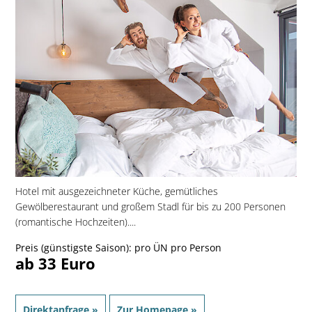
Hotel mit ausgezeichneter Küche, gemütliches
Gewölberestaurant und großem Stadl für bis zu 200 Personen
(romantische Hochzeiten)....
Preis (günstigste Saison): pro ÜN pro Person
ab 33 Euro
Direktanfrage »
Zur Homepage »