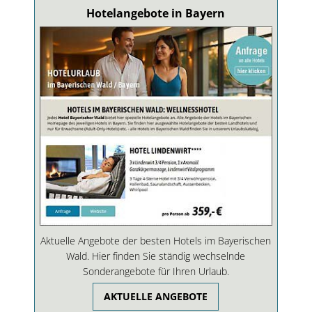
Hotelangebote in Bayern
Aktuelle Angebote der besten Hotels im Bayerischen
Wald. Hier finden Sie ständig wechselnde
Sonderangebote für Ihren Urlaub.
AKTUELLE ANGEBOTE