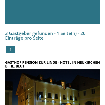
3 Gastgeber gefunden - 1 Seite(n) - 20
Einträge pro Seite
1
GASTHOF PENSION ZUR LINDE
- HOTEL IN NEUKIRCHEN
B. HL. BLUT