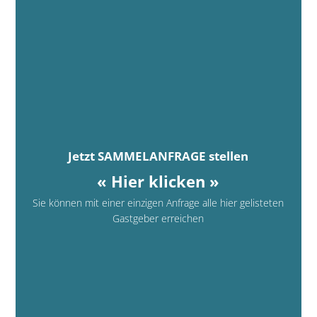
Jetzt SAMMELANFRAGE stellen
« Hier klicken »
Sie können mit einer einzigen Anfrage alle hier gelisteten
Gastgeber erreichen