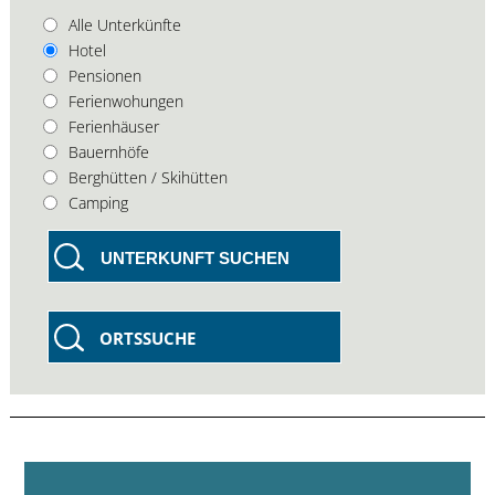
Alle Unterkünfte
Hotel
Pensionen
Ferienwohungen
Ferienhäuser
Bauernhöfe
Berghütten / Skihütten
Camping
UNTERKUNFT SUCHEN
ORTSSUCHE