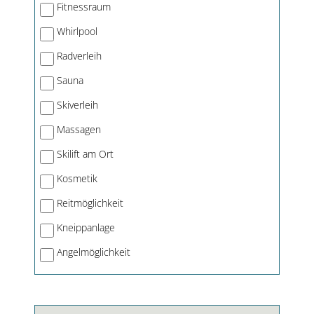
Fitnessraum
Whirlpool
Radverleih
Sauna
Skiverleih
Massagen
Skilift am Ort
Kosmetik
Reitmöglichkeit
Kneippanlage
Angelmöglichkeit