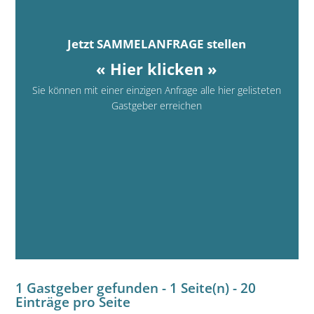
Jetzt SAMMELANFRAGE stellen
« Hier klicken »
Sie können mit einer einzigen Anfrage alle hier gelisteten
Gastgeber erreichen
1 Gastgeber gefunden - 1 Seite(n) - 20
Einträge pro Seite