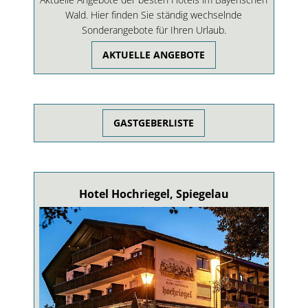
Wald. Hier finden Sie ständig wechselnde
Sonderangebote für Ihren Urlaub.
AKTUELLE ANGEBOTE
GASTGEBERLISTE
Hotel Hochriegel, Spiegelau