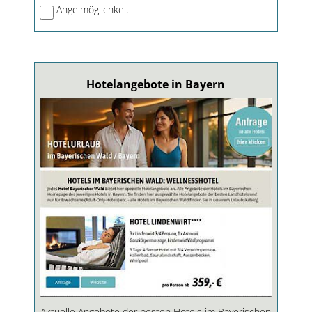
Angelmöglichkeit
Hotelangebote in Bayern
Aktuelle Angebote der besten Hotels im Bayerischen