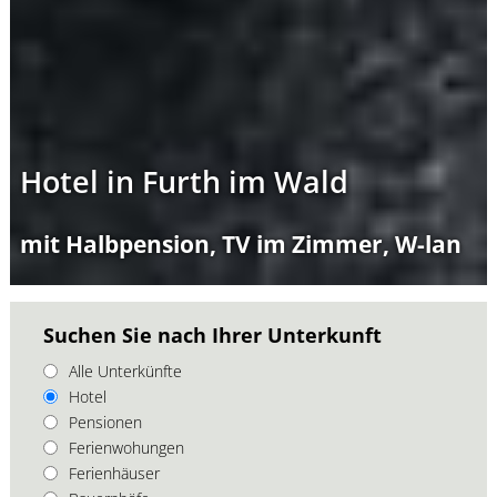
Hotel in Furth im Wald
mit Halbpension, TV im Zimmer, W-lan
Suchen Sie nach Ihrer Unterkunft
Alle Unterkünfte
Hotel
Pensionen
Ferienwohungen
Ferienhäuser