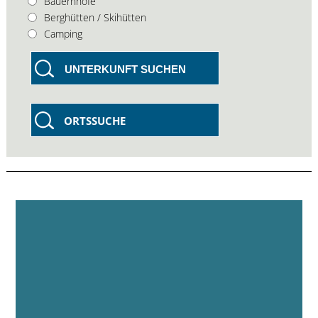
Bauernhöfe
Berghütten / Skihütten
Camping
UNTERKUNFT SUCHEN
ORTSSUCHE