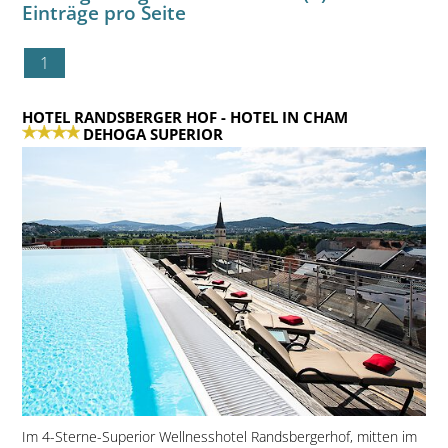
Einträge pro Seite
1
HOTEL RANDSBERGER HOF
- HOTEL IN CHAM
DEHOGA SUPERIOR
Im 4-Sterne-Superior Wellnesshotel Randsbergerhof, mitten im