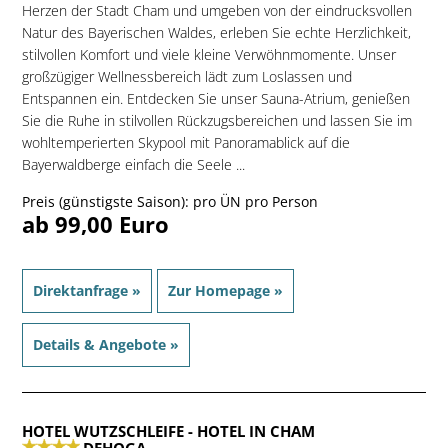
Herzen der Stadt Cham und umgeben von der eindrucksvollen
Natur des Bayerischen Waldes, erleben Sie echte Herzlichkeit,
stilvollen Komfort und viele kleine Verwöhnmomente. Unser
großzügiger Wellnessbereich lädt zum Loslassen und
Entspannen ein. Entdecken Sie unser Sauna-Atrium, genießen
Sie die Ruhe in stilvollen Rückzugsbereichen und lassen Sie im
wohltemperierten Skypool mit Panoramablick auf die
Bayerwaldberge einfach die Seele ...
Preis (günstigste Saison): pro ÜN pro Person
ab 99,00 Euro
Direktanfrage »
Zur Homepage »
Details & Angebote »
HOTEL WUTZSCHLEIFE
- HOTEL IN CHAM