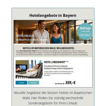
Hotelangebote in Bayern
Aktuelle Angebote der besten Hotels im Bayerischen
Wald. Hier finden Sie ständig wechselnde
Sonderangebote für Ihren Urlaub.