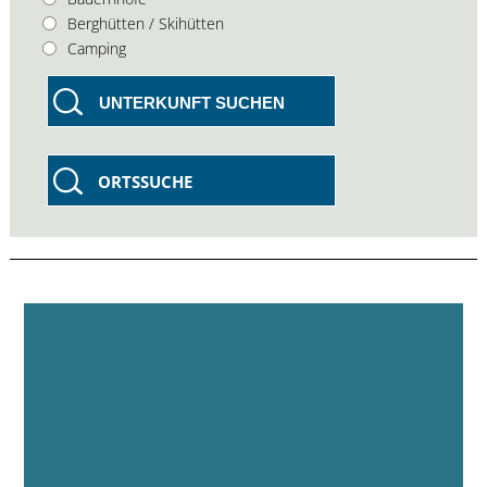
Berghütten / Skihütten
Camping
UNTERKUNFT SUCHEN
ORTSSUCHE