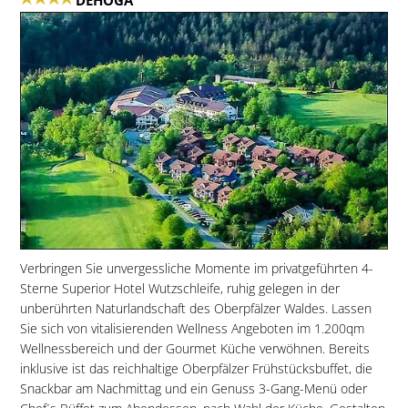
DEHOGA
Verbringen Sie unvergessliche Momente im privatgeführten 4-
Sterne Superior Hotel Wutzschleife, ruhig gelegen in der
unberührten Naturlandschaft des Oberpfälzer Waldes. Lassen
Sie sich von vitalisierenden Wellness Angeboten im 1.200qm
Wellnessbereich und der Gourmet Küche verwöhnen. Bereits
inklusive ist das reichhaltige Oberpfälzer Frühstücksbuffet, die
Snackbar am Nachmittag und ein Genuss 3-Gang-Menü oder