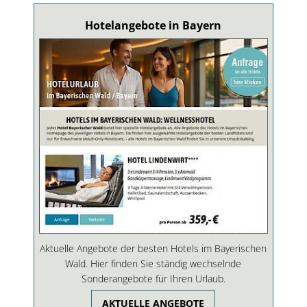
Hotelangebote in Bayern
Aktuelle Angebote der besten Hotels im Bayerischen
Wald. Hier finden Sie ständig wechselnde
Sonderangebote für Ihren Urlaub.
AKTUELLE ANGEBOTE