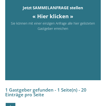
Jetzt SAMMELANFRAGE stellen
« Hier klicken »
Sie können mit einer einzigen Anfrage alle hier gelisteten
Gastgeber erreichen
1 Gastgeber gefunden - 1 Seite(n) - 20
Einträge pro Seite