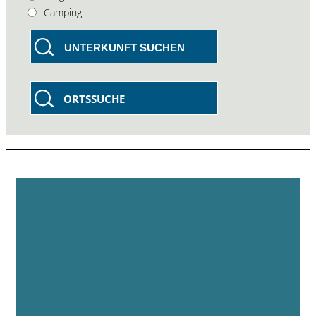
Camping
UNTERKUNFT SUCHEN
ORTSSUCHE