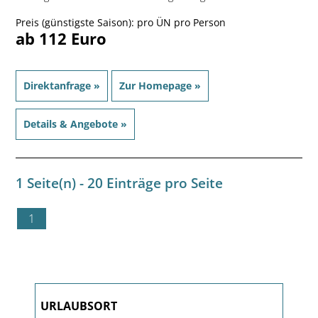
Preis (günstigste Saison): pro ÜN pro Person
ab 112 Euro
Direktanfrage »
Zur Homepage »
Details & Angebote »
1 Seite(n) - 20 Einträge pro Seite
1
URLAUBSORT