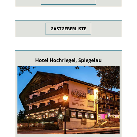
GASTGEBERLISTE
Hotel Hochriegel, Spiegelau