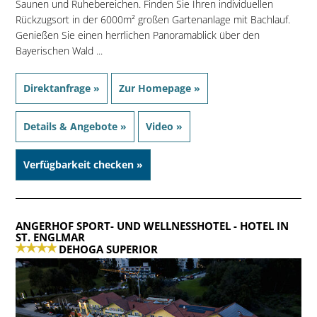
Saunen und Ruhebereichen. Finden Sie Ihren individuellen
Rückzugsort in der 6000m² großen Gartenanlage mit Bachlauf.
Genießen Sie einen herrlichen Panoramablick über den
Bayerischen Wald ...
Direktanfrage »
Zur Homepage »
Details & Angebote »
Video »
Verfügbarkeit checken »
ANGERHOF SPORT- UND WELLNESSHOTEL
- HOTEL IN
ST. ENGLMAR
DEHOGA SUPERIOR