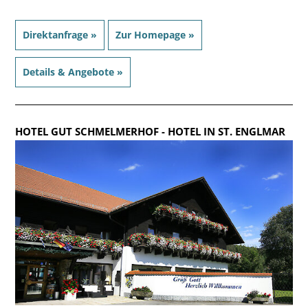
Direktanfrage »
Zur Homepage »
Details & Angebote »
HOTEL GUT SCHMELMERHOF
- HOTEL IN ST. ENGLMAR