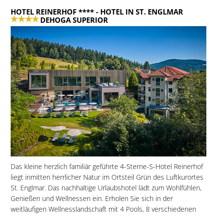
HOTEL REINERHOF ****
- HOTEL IN ST. ENGLMAR
DEHOGA SUPERIOR
Das kleine herzlich familiär geführte 4-Sterne-S-Hotel Reinerhof
liegt inmitten herrlicher Natur im Ortsteil Grün des Luftkurortes
St. Englmar. Das nachhaltige Urlaubshotel lädt zum Wohlfühlen,
Genießen und Wellnessen ein. Erholen Sie sich in der
weitläufigen Wellnesslandschaft mit 4 Pools, 8 verschiedenen