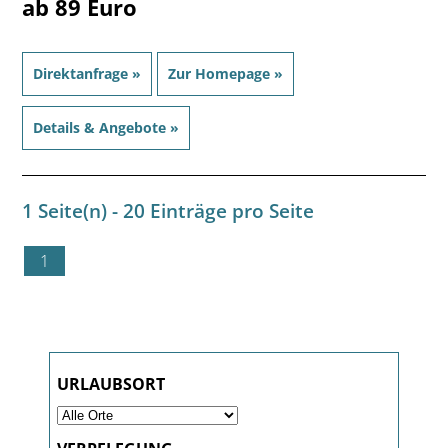
ab 89 Euro
Direktanfrage »
Zur Homepage »
Details & Angebote »
1 Seite(n) - 20 Einträge pro Seite
1
URLAUBSORT