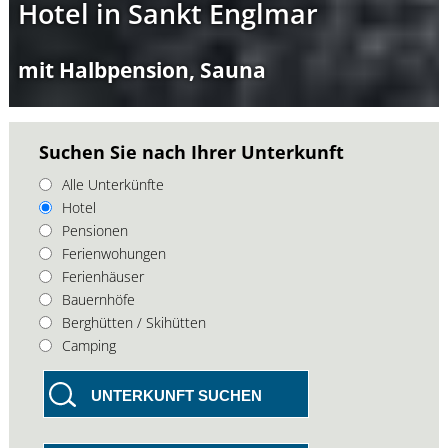
Hotel in Sankt Englmar
mit Halbpension, Sauna
Suchen Sie nach Ihrer Unterkunft
Alle Unterkünfte
Hotel
Pensionen
Ferienwohungen
Ferienhäuser
Bauernhöfe
Berghütten / Skihütten
Camping
UNTERKUNFT SUCHEN