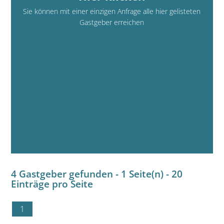
Sie können mit einer einzigen Anfrage alle hier gelisteten
Gastgeber erreichen
4 Gastgeber gefunden - 1 Seite(n) - 20
Einträge pro Seite
1