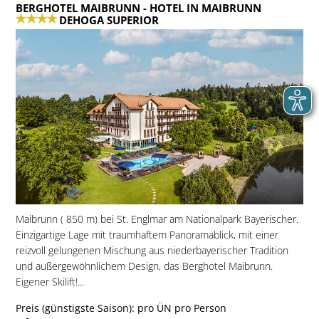
BERGHOTEL MAIBRUNN
- HOTEL IN MAIBRUNN
DEHOGA SUPERIOR
Maibrunn ( 850 m) bei St. Englmar am Nationalpark Bayerischer.
Einzigartige Lage mit traumhaftem Panoramablick, mit einer
reizvoll gelungenen Mischung aus niederbayerischer Tradition
und außergewöhnlichem Design, das Berghotel Maibrunn.
Eigener Skilift!...
Preis (günstigste Saison): pro ÜN pro Person