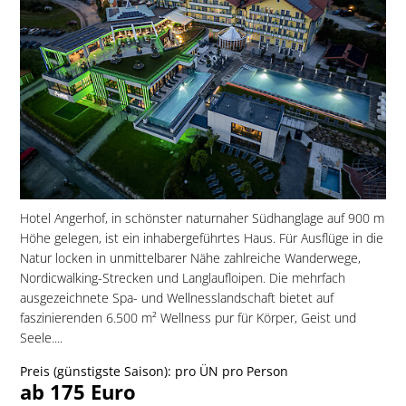
Hotel Angerhof, in schönster naturnaher Südhanglage auf 900 m
Höhe gelegen, ist ein inhabergeführtes Haus. Für Ausflüge in die
Natur locken in unmittelbarer Nähe zahlreiche Wanderwege,
Nordicwalking-Strecken und Langlaufloipen. Die mehrfach
ausgezeichnete Spa- und Wellnesslandschaft bietet auf
faszinierenden 6.500 m² Wellness pur für Körper, Geist und
Seele....
Preis (günstigste Saison): pro ÜN pro Person
ab 175 Euro