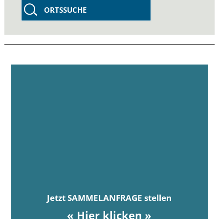
ORTSSUCHE
Jetzt SAMMELANFRAGE stellen
« Hier klicken »