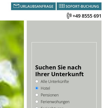
URLAUBSANFRAGE
SOFORT-BUCHUNG
+49 8555 691
Suchen Sie nach
Ihrer Unterkunft
Alle Unterkünfte
Hotel
Pensionen
Ferienwohungen