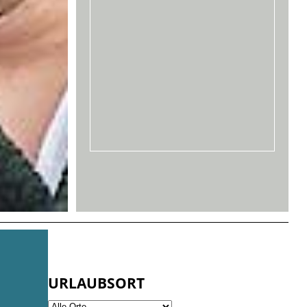
URLAUBSORT