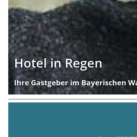
Hotel in Regen
Ihre Gastgeber im Bayerischen W