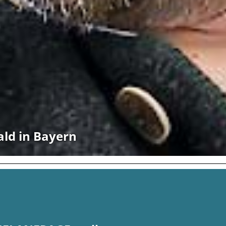
ald in Bayern