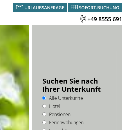
URLAUBSANFRAGE
SOFORT-BUCHUNG
+49 8555 691
Suchen Sie nach
Ihrer Unterkunft
Alle Unterkünfte
Hotel
Pensionen
Ferienwohungen