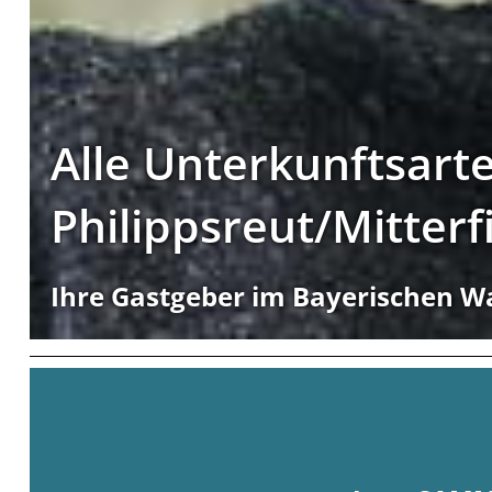
Alle Unterkunftsarte
Philippsreut/Mitter
Ihre Gastgeber im Bayerischen W