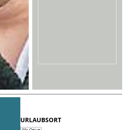
URLAUBSORT