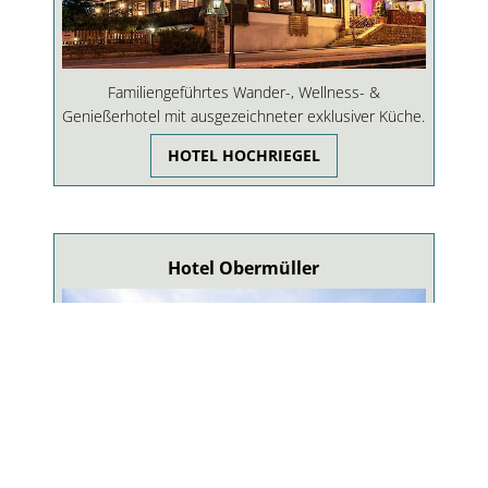
Familiengeführtes Wander-, Wellness- &
Genießerhotel mit ausgezeichneter exklusiver Küche.
HOTEL HOCHRIEGEL
Hotel Obermüller