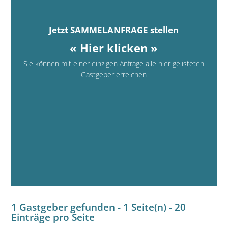
Jetzt SAMMELANFRAGE stellen
« Hier klicken »
Sie können mit einer einzigen Anfrage alle hier gelisteten
Gastgeber erreichen
1 Gastgeber gefunden - 1 Seite(n) - 20
Einträge pro Seite