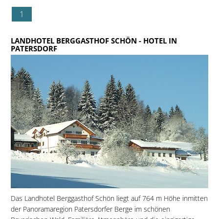
1
LANDHOTEL BERGGASTHOF SCHÖN
- HOTEL IN
PATERSDORF
Das Landhotel Berggasthof Schön liegt auf 764 m Höhe inmitten
der Panoramaregion Patersdorfer Berge im schönen