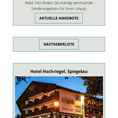
Wald. Hier finden Sie ständig wechselnde
Sonderangebote für Ihren Urlaub.
AKTUELLE ANGEBOTE
GASTGEBERLISTE
Hotel Hochriegel, Spiegelau