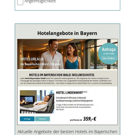
Angelmöglichkeit
Hotelangebote in Bayern
Aktuelle Angebote der besten Hotels im Bayerischen