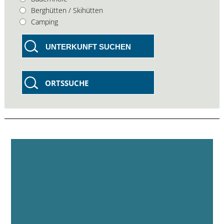
Berghütten / Skihütten
Camping
UNTERKUNFT SUCHEN
ORTSSUCHE