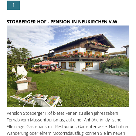
1
STOABERGER HOF
- PENSION IN NEUKIRCHEN V.W.
Pension Stoaberger Hof bietet Ferien zu allen Jahreszeiten!
Fernab vom Massentourismus, auf einer Anhöhe in idyllischer
Alleinlage. Gästehaus mit Restaurant, Gartenterrasse. Nach ihrer
Wanderung oder einem Motorradausflug können Sie im neuen