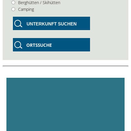
Berghütten / Skihütten
Camping
UNTERKUNFT SUCHEN
ORTSSUCHE