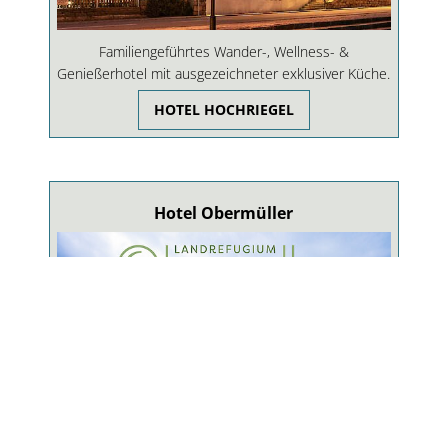
Familiengeführtes Wander-, Wellness- &
Genießerhotel mit ausgezeichneter exklusiver Küche.
HOTEL HOCHRIEGEL
Hotel Obermüller