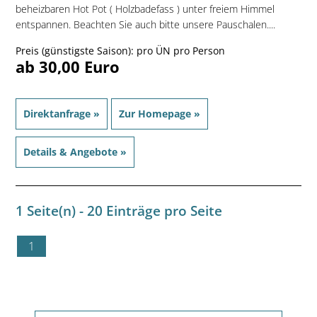
beheizbaren Hot Pot ( Holzbadefass ) unter freiem Himmel
entspannen. Beachten Sie auch bitte unsere Pauschalen....
Preis (günstigste Saison): pro ÜN pro Person
ab 30,00 Euro
Direktanfrage »
Zur Homepage »
Details & Angebote »
1 Seite(n) - 20 Einträge pro Seite
1