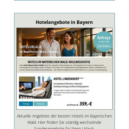
Hotelangebote in Bayern
Aktuelle Angebote der besten Hotels im Bayerischen
Wald. Hier finden Sie ständig wechselnde
Sonderangebote für Ihren Urlaub.