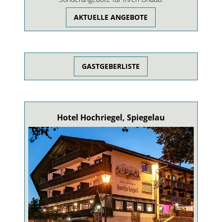
AKTUELLE ANGEBOTE
GASTGEBERLISTE
Hotel Hochriegel, Spiegelau