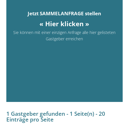
Jetzt SAMMELANFRAGE stellen
« Hier klicken »
Sie können mit einer einzigen Anfrage alle hier gelisteten
Gastgeber erreichen
1 Gastgeber gefunden - 1 Seite(n) - 20
Einträge pro Seite