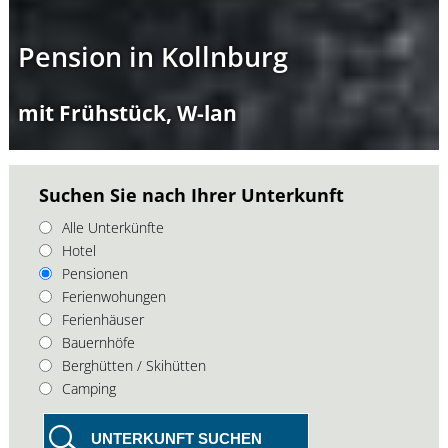
Pension in Kollnburg
mit Frühstück, W-lan
Suchen Sie nach Ihrer Unterkunft
Alle Unterkünfte
Hotel
Pensionen
Ferienwohungen
Ferienhäuser
Bauernhöfe
Berghütten / Skihütten
Camping
UNTERKUNFT SUCHEN