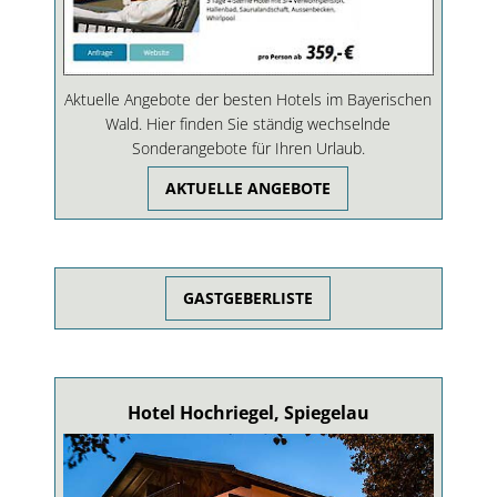
Aktuelle Angebote der besten Hotels im Bayerischen
Wald. Hier finden Sie ständig wechselnde
Sonderangebote für Ihren Urlaub.
AKTUELLE ANGEBOTE
GASTGEBERLISTE
Hotel Hochriegel, Spiegelau