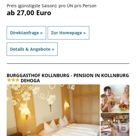
Preis (günstigste Saison): pro ÜN pro Person
ab 27,00 Euro
Direktanfrage »
Zur Homepage »
Details & Angebote »
BURGGASTHOF KOLLNBURG
- PENSION IN KOLLNBURG
DEHOGA