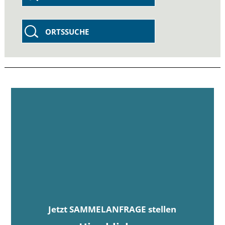
ORTSSUCHE
Jetzt SAMMELANFRAGE stellen