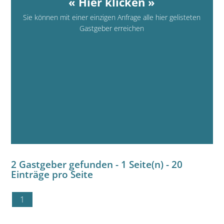
« Hier klicken »
Sie können mit einer einzigen Anfrage alle hier gelisteten
Gastgeber erreichen
2 Gastgeber gefunden - 1 Seite(n) - 20
Einträge pro Seite
1