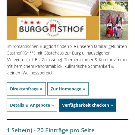
Im romantischen Burgdorf finden Sie unseren familiär geführten
Gasthof (G***) mit Gästehaus zur Burg u. hauseigener
Metzgerei (mit EU-Zulassung). Themenzimmer & Komfortzimmer
mit herrlichem Panoramablick, kulinarische Schmankerl &
kleinem Wellnessbereich....
Direktanfrage »
Zur Homepage »
Details & Angebote »
Verfügbarkeit checken »
1 Seite(n) - 20 Einträge pro Seite