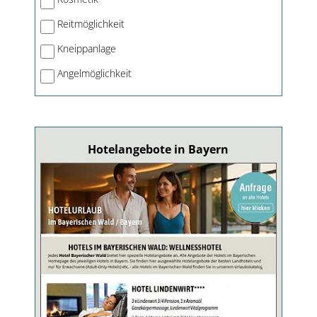
Reitmöglichkeit
Kneippanlage
Angelmöglichkeit
Hotelangebote in Bayern