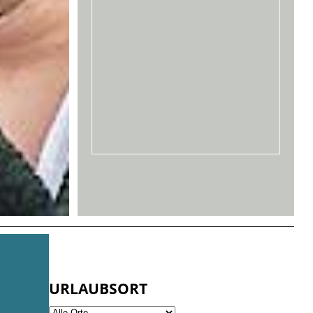
URLAUBSORT