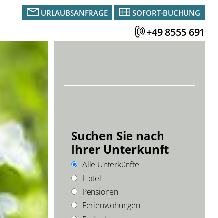
URLAUBSANFRAGE
SOFORT-BUCHUNG
+49 8555 691
Suchen Sie nach
Ihrer Unterkunft
Alle Unterkünfte
Hotel
Pensionen
Ferienwohungen