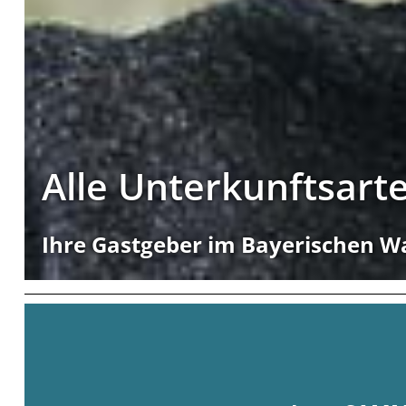
Alle Unterkunftsart
Ihre Gastgeber im Bayerischen W