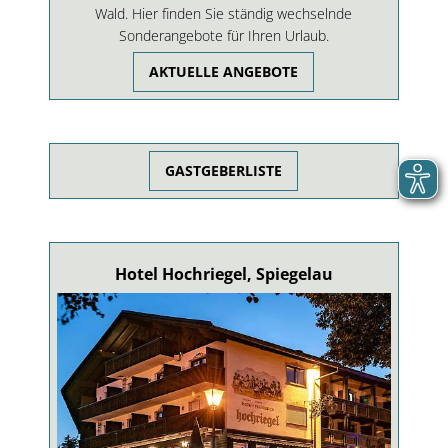
Wald. Hier finden Sie ständig wechselnde
Sonderangebote für Ihren Urlaub.
AKTUELLE ANGEBOTE
GASTGEBERLISTE
Hotel Hochriegel, Spiegelau