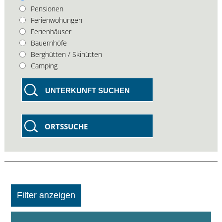
Pensionen
Ferienwohungen
Ferienhäuser
Bauernhöfe
Berghütten / Skihütten
Camping
UNTERKUNFT SUCHEN
ORTSSUCHE
Filter anzeigen