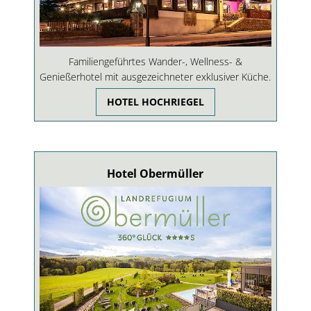
Familiengeführtes Wander-, Wellness- &
Genießerhotel mit ausgezeichneter exklusiver Küche.
HOTEL HOCHRIEGEL
Hotel Obermüller