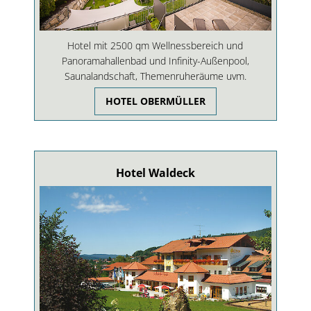
Hotel mit 2500 qm Wellnessbereich und
Panoramahallenbad und Infinity-Außenpool,
Saunalandschaft, Themenruheräume uvm.
HOTEL OBERMÜLLER
Hotel Waldeck