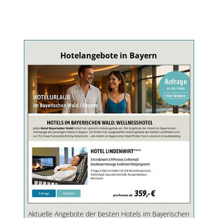
Hotelangebote in Bayern
Aktuelle Angebote der besten Hotels im Bayerischen