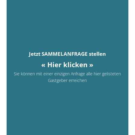
Jetzt SAMMELANFRAGE stellen
« Hier klicken »
Sie können mit einer einzigen Anfrage alle hier gelisteten
Gastgeber erreichen