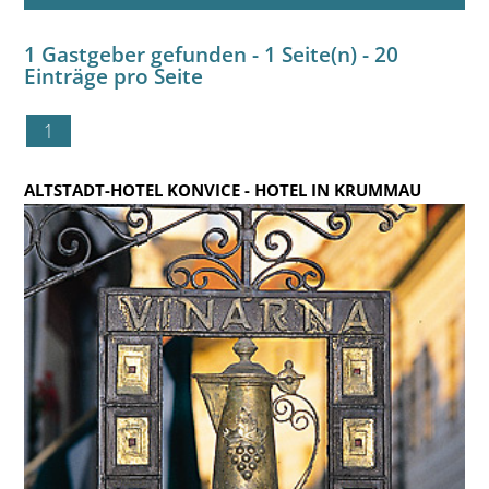
1 Gastgeber gefunden - 1 Seite(n) - 20
Einträge pro Seite
1
ALTSTADT-HOTEL KONVICE
- HOTEL IN KRUMMAU