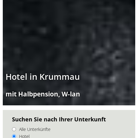
Hotel in Krummau
mit Halbpension, W-lan
Suchen Sie nach Ihrer Unterkunft
Alle Unterkünfte
Hotel