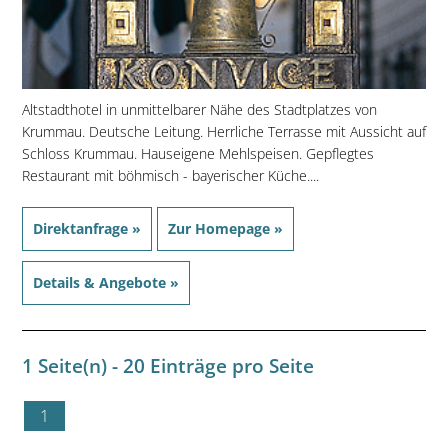
Altstadthotel in unmittelbarer Nähe des Stadtplatzes von
Krummau. Deutsche Leitung. Herrliche Terrasse mit Aussicht auf
Schloss Krummau. Hauseigene Mehlspeisen. Gepflegtes
Restaurant mit böhmisch - bayerischer Küche....
Direktanfrage »
Zur Homepage »
Details & Angebote »
1 Seite(n) - 20 Einträge pro Seite
1