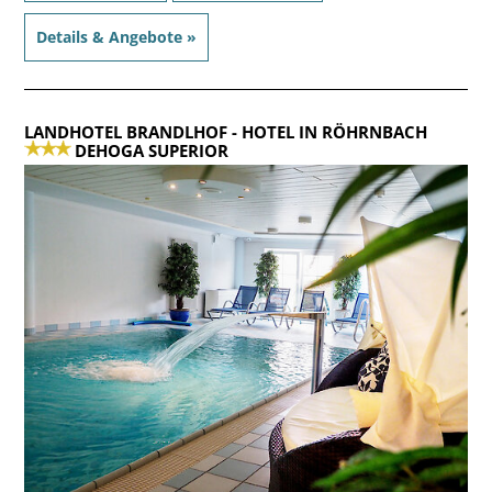
Details & Angebote »
LANDHOTEL BRANDLHOF
- HOTEL IN RÖHRNBACH
DEHOGA SUPERIOR