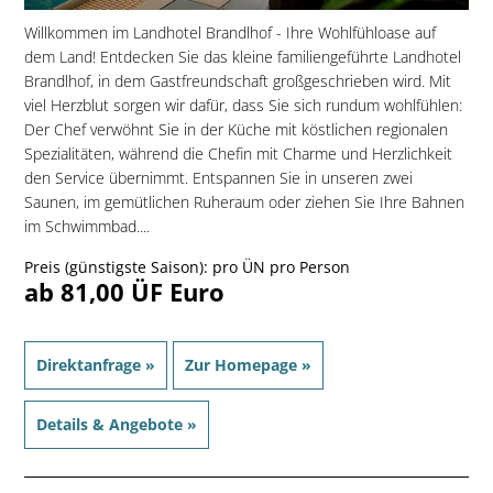
Willkommen im Landhotel Brandlhof - Ihre Wohlfühloase auf
dem Land! Entdecken Sie das kleine familiengeführte Landhotel
Brandlhof, in dem Gastfreundschaft großgeschrieben wird. Mit
viel Herzblut sorgen wir dafür, dass Sie sich rundum wohlfühlen:
Der Chef verwöhnt Sie in der Küche mit köstlichen regionalen
Spezialitäten, während die Chefin mit Charme und Herzlichkeit
den Service übernimmt. Entspannen Sie in unseren zwei
Saunen, im gemütlichen Ruheraum oder ziehen Sie Ihre Bahnen
im Schwimmbad....
Preis (günstigste Saison): pro ÜN pro Person
ab 81,00 ÜF Euro
Direktanfrage »
Zur Homepage »
Details & Angebote »