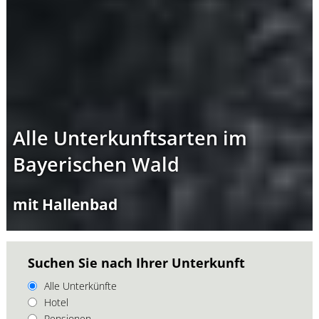
Alle Unterkunftsarten im
Bayerischen Wald
mit Hallenbad
Suchen Sie nach Ihrer Unterkunft
Alle Unterkünfte
Hotel
Pensionen