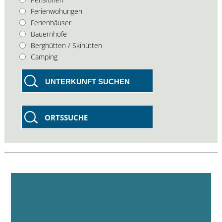
Ferienwohungen
Ferienhäuser
Bauernhöfe
Berghütten / Skihütten
Camping
UNTERKUNFT SUCHEN
ORTSSUCHE