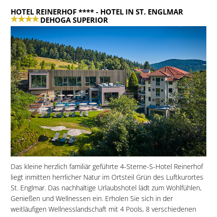
HOTEL REINERHOF ****
- HOTEL IN ST. ENGLMAR
DEHOGA SUPERIOR
Das kleine herzlich familiär geführte 4-Sterne-S-Hotel Reinerhof
liegt inmitten herrlicher Natur im Ortsteil Grün des Luftkurortes
St. Englmar. Das nachhaltige Urlaubshotel lädt zum Wohlfühlen,
Genießen und Wellnessen ein. Erholen Sie sich in der
weitläufigen Wellnesslandschaft mit 4 Pools, 8 verschiedenen