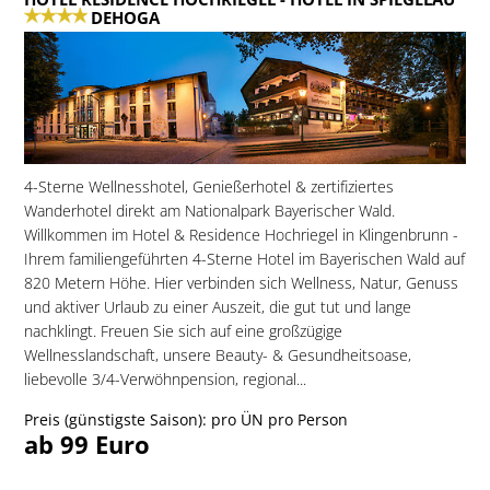
DEHOGA
4-Sterne Wellnesshotel, Genießerhotel & zertifiziertes
Wanderhotel direkt am Nationalpark Bayerischer Wald.
Willkommen im Hotel & Residence Hochriegel in Klingenbrunn -
Ihrem familiengeführten 4-Sterne Hotel im Bayerischen Wald auf
820 Metern Höhe. Hier verbinden sich Wellness, Natur, Genuss
und aktiver Urlaub zu einer Auszeit, die gut tut und lange
nachklingt. Freuen Sie sich auf eine großzügige
Wellnesslandschaft, unsere Beauty- & Gesundheitsoase,
liebevolle 3/4-Verwöhnpension, regional...
Preis (günstigste Saison): pro ÜN pro Person
ab 99 Euro