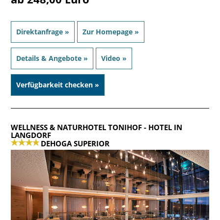
Direktanfrage »
Zur Homepage »
Details & Angebote »
Video »
Verfügbarkeit checken »
WELLNESS & NATURHOTEL TONIHOF
- HOTEL IN
LANGDORF
DEHOGA SUPERIOR