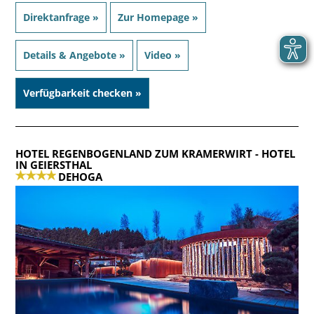
Direktanfrage »
Zur Homepage »
Details & Angebote »
Video »
Verfügbarkeit checken »
HOTEL REGENBOGENLAND ZUM KRAMERWIRT
- HOTEL
IN GEIERSTHAL
DEHOGA