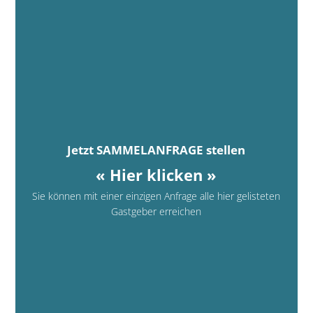
Jetzt SAMMELANFRAGE stellen
« Hier klicken »
Sie können mit einer einzigen Anfrage alle hier gelisteten
Gastgeber erreichen