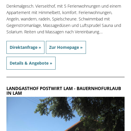
Denkmalgesch. Vierseithof, mit 5 Ferienwohnungen und einem
Appartement mit Himmelbett, komfort. Ferienwohnungen,
Angeln, wandern, radeln, Spielscheune. Schwimmbad mit
Gegenstromanlage, Massagedüsen und Luftsprudel Sauna und
Solarium. Reiten und Massagen nach Vereinbarung....
Direktanfrage »
Zur Homepage »
Details & Angebote »
LANDGASTHOF POSTWIRT LAM
- BAUERNHOFURLAUB
IN LAM