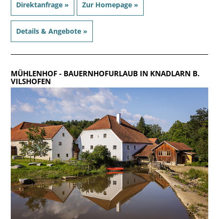
Direktanfrage »
Zur Homepage »
Details & Angebote »
MÜHLENHOF
- BAUERNHOFURLAUB IN KNADLARN B.
VILSHOFEN