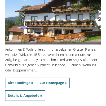
Ankommen & Wohlfühlen... im ruhig gelgenen Ortsteil Frahels
wird dies Wirklichkeit! Sie zu verwöhnen haben wir uns zur
Aufgabe gemacht. Bayrische Schmankerl vom Angus-Rind oder
Damwild aus eigener Aufzucht.Hallenbad, 3 Saunen. Wohnung
oder Doppelzimmer...
Direktanfrage »
Zur Homepage »
Details & Angebote »