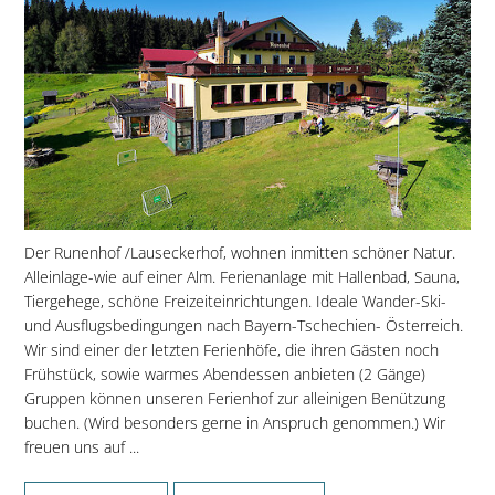
Der Runenhof /Lauseckerhof, wohnen inmitten schöner Natur.
Alleinlage-wie auf einer Alm. Ferienanlage mit Hallenbad, Sauna,
Tiergehege, schöne Freizeiteinrichtungen. Ideale Wander-Ski-
und Ausflugsbedingungen nach Bayern-Tschechien- Österreich.
Wir sind einer der letzten Ferienhöfe, die ihren Gästen noch
Frühstück, sowie warmes Abendessen anbieten (2 Gänge)
Gruppen können unseren Ferienhof zur alleinigen Benützung
buchen. (Wird besonders gerne in Anspruch genommen.) Wir
freuen uns auf ...