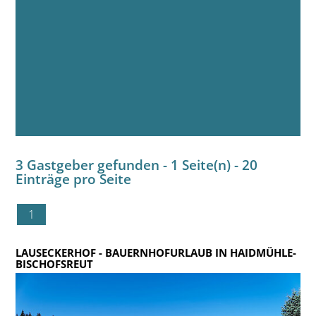
3 Gastgeber gefunden - 1 Seite(n) - 20
Einträge pro Seite
1
LAUSECKERHOF
- BAUERNHOFURLAUB IN HAIDMÜHLE-
BISCHOFSREUT