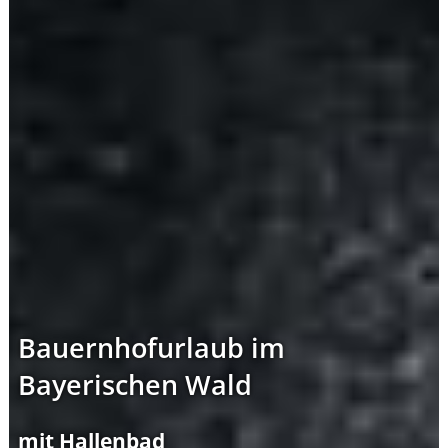
Bauernhofurlaub im
Bayerischen Wald
mit Hallenbad