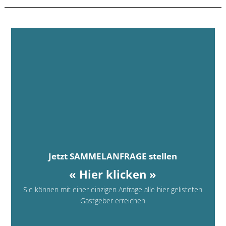
Jetzt SAMMELANFRAGE stellen
« Hier klicken »
Sie können mit einer einzigen Anfrage alle hier gelisteten
Gastgeber erreichen