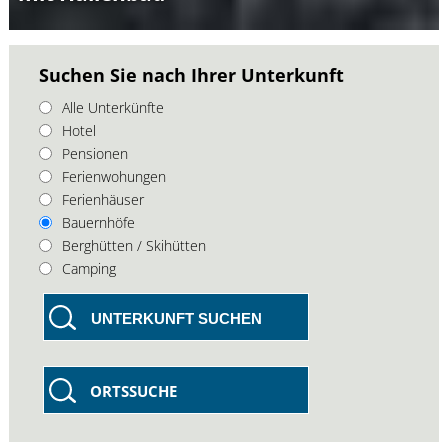
Suchen Sie nach Ihrer Unterkunft
Alle Unterkünfte
Hotel
Pensionen
Ferienwohungen
Ferienhäuser
Bauernhöfe
Berghütten / Skihütten
Camping
UNTERKUNFT SUCHEN
ORTSSUCHE