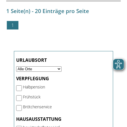
1 Seite(n) - 20 Einträge pro Seite
1
URLAUBSORT
VERPFLEGUNG
Halbpension
Frühstück
Brötchenservice
HAUSAUSSTATTUNG