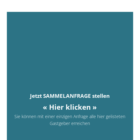
Jetzt SAMMELANFRAGE stellen
« Hier klicken »
Sie können mit einer einzigen Anfrage alle hier gelisteten
Gastgeber erreichen