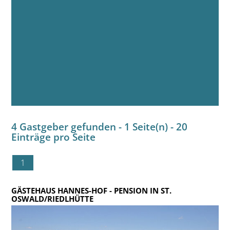
4 Gastgeber gefunden - 1 Seite(n) - 20
Einträge pro Seite
1
GÄSTEHAUS HANNES-HOF
- PENSION IN ST.
OSWALD/RIEDLHÜTTE