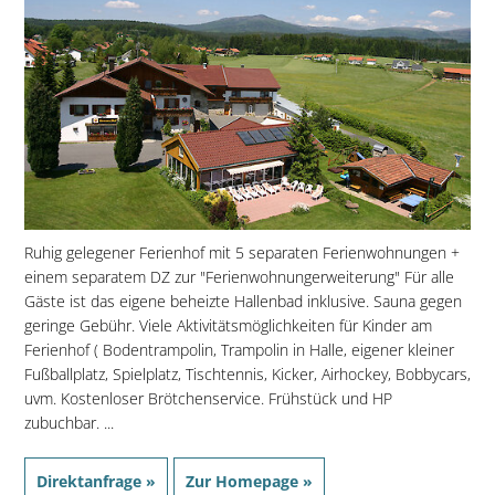
Ruhig gelegener Ferienhof mit 5 separaten Ferienwohnungen +
einem separatem DZ zur "Ferienwohnungerweiterung" Für alle
Gäste ist das eigene beheizte Hallenbad inklusive. Sauna gegen
geringe Gebühr. Viele Aktivitätsmöglichkeiten für Kinder am
Ferienhof ( Bodentrampolin, Trampolin in Halle, eigener kleiner
Fußballplatz, Spielplatz, Tischtennis, Kicker, Airhockey, Bobbycars,
uvm. Kostenloser Brötchenservice. Frühstück und HP
zubuchbar. ...
Direktanfrage »
Zur Homepage »