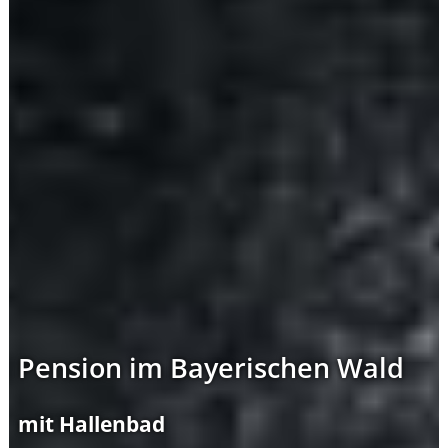
Pension im Bayerischen Wald
mit Hallenbad