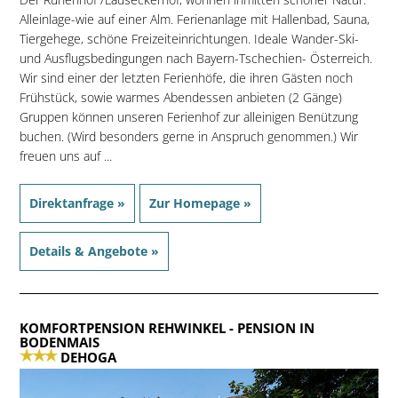
Alleinlage-wie auf einer Alm. Ferienanlage mit Hallenbad, Sauna,
Tiergehege, schöne Freizeiteinrichtungen. Ideale Wander-Ski-
und Ausflugsbedingungen nach Bayern-Tschechien- Österreich.
Wir sind einer der letzten Ferienhöfe, die ihren Gästen noch
Frühstück, sowie warmes Abendessen anbieten (2 Gänge)
Gruppen können unseren Ferienhof zur alleinigen Benützung
buchen. (Wird besonders gerne in Anspruch genommen.) Wir
freuen uns auf ...
Direktanfrage »
Zur Homepage »
Details & Angebote »
KOMFORTPENSION REHWINKEL
- PENSION IN
BODENMAIS
DEHOGA