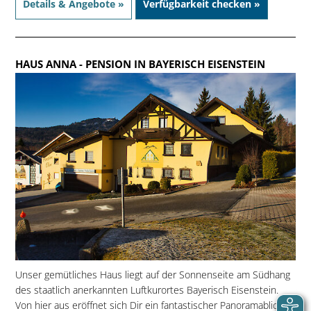
Details & Angebote »
Verfügbarkeit checken »
HAUS ANNA
- PENSION IN BAYERISCH EISENSTEIN
Unser gemütliches Haus liegt auf der Sonnenseite am Südhang
des staatlich anerkannten Luftkurortes Bayerisch Eisenstein.
Von hier aus eröffnet sich Dir ein fantastischer Panoramablick