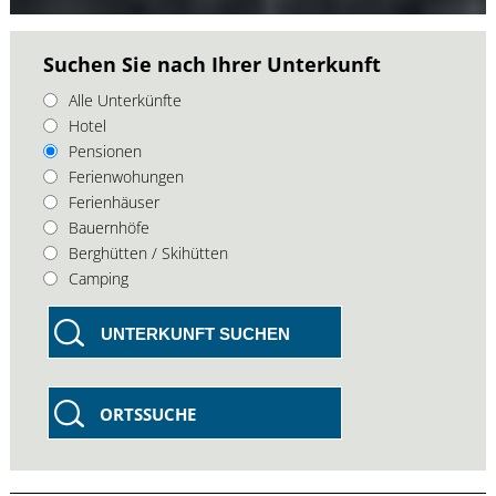
Suchen Sie nach Ihrer Unterkunft
Alle Unterkünfte
Hotel
Pensionen
Ferienwohungen
Ferienhäuser
Bauernhöfe
Berghütten / Skihütten
Camping
UNTERKUNFT SUCHEN
ORTSSUCHE