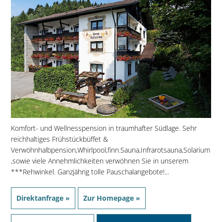
Komfort- und Wellnesspension in traumhafter Südlage. Sehr
reichhaltiges Frühstückbüffet &
Verwöhnhalbpension,Whirlpool,finn.Sauna,Infrarotsauna,Solarium
,sowie viele Annehmlichkeiten verwöhnen Sie in unserem
***Rehwinkel. Ganzjährig tolle Pauschalangebote!...
Direktanfrage »
Zur Homepage »