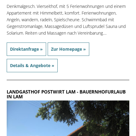
Denkmalgesch. Vierseithof, mit 5 Ferienwohnungen und einem
Appartement mit Himmelbett, komfort. Ferienwohnungen,
Angeln, wandern, radeln, Spielscheune. Schwimmbad mit
Gegenstromanlage, Massagedüsen und Luftsprudel Sauna und
Solarium. Reiten und Massagen nach Vereinbarung....
Direktanfrage »
Zur Homepage »
Details & Angebote »
LANDGASTHOF POSTWIRT LAM
- BAUERNHOFURLAUB
IN LAM