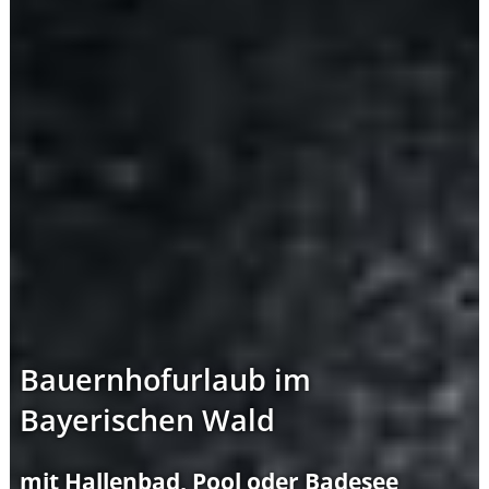
Bauernhofurlaub im
Bayerischen Wald
mit Hallenbad, Pool oder Badesee