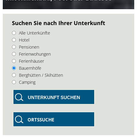
Suchen Sie nach Ihrer Unterkunft
Alle Unterkünfte
Hotel
Pensionen
Ferienwohungen
Ferienhäuser
Bauernhöfe
Berghütten / Skihütten
Camping
UNTERKUNFT SUCHEN
ORTSSUCHE