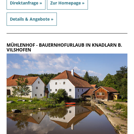
Direktanfrage »
Zur Homepage »
Details & Angebote »
MÜHLENHOF
- BAUERNHOFURLAUB IN KNADLARN B.
VILSHOFEN