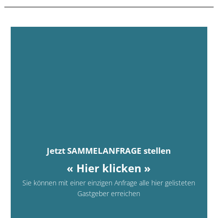
Jetzt SAMMELANFRAGE stellen
« Hier klicken »
Sie können mit einer einzigen Anfrage alle hier gelisteten
Gastgeber erreichen