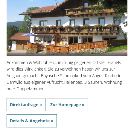
Ankommen & Wohlfühlen... im ruhig gelgenen Ortsteil Frahels
wird dies Wirklichkeit! Sie zu verwöhnen haben wir uns zur
Aufgabe gemacht. Bayrische Schmankerl vom Angus-Rind oder
Damwild aus eigener Aufzucht.Hallenbad, 3 Saunen. Wohnung
oder Doppelzimmer...
Direktanfrage »
Zur Homepage »
Details & Angebote »