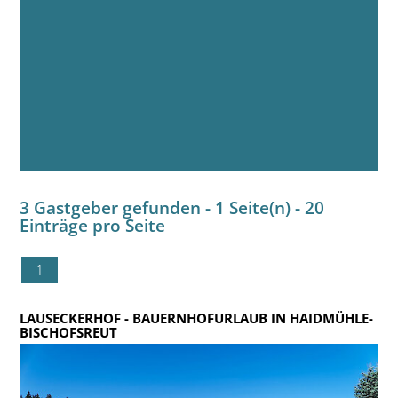
3 Gastgeber gefunden - 1 Seite(n) - 20
Einträge pro Seite
1
LAUSECKERHOF
- BAUERNHOFURLAUB IN HAIDMÜHLE-
BISCHOFSREUT