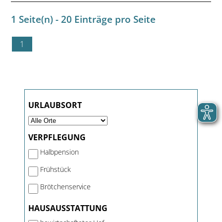
1 Seite(n) - 20 Einträge pro Seite
1
URLAUBSORT
VERPFLEGUNG
Halbpension
Frühstück
Brötchenservice
HAUSAUSSTATTUNG