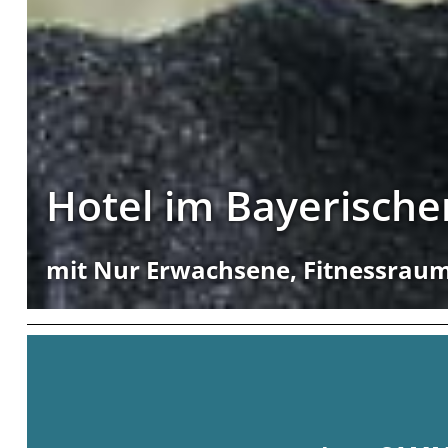
Hotel im Bayerisch
mit Nur Erwachsene, Fitnessraum