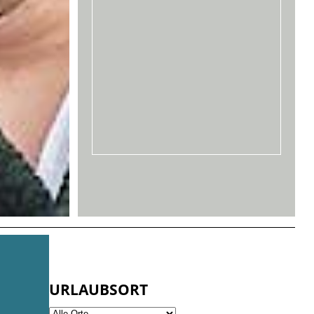
URLAUBSORT