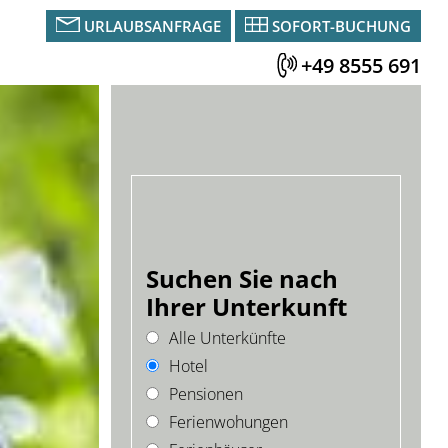
URLAUBSANFRAGE
SOFORT-BUCHUNG
+49 8555 691
Suchen Sie nach
Ihrer Unterkunft
Alle Unterkünfte
Hotel
Pensionen
Ferienwohungen