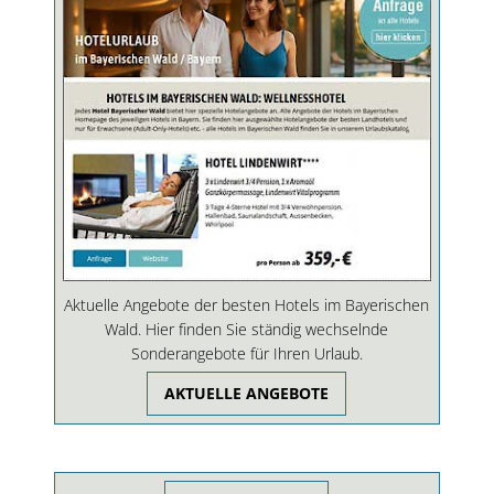
Aktuelle Angebote der besten Hotels im Bayerischen
Wald. Hier finden Sie ständig wechselnde
Sonderangebote für Ihren Urlaub.
AKTUELLE ANGEBOTE