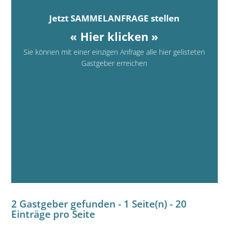
Jetzt SAMMELANFRAGE stellen
« Hier klicken »
Sie können mit einer einzigen Anfrage alle hier gelisteten
Gastgeber erreichen
2 Gastgeber gefunden - 1 Seite(n) - 20
Einträge pro Seite