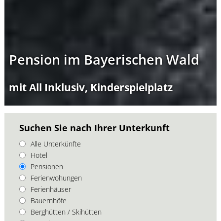
Pension im Bayerischen Wald
mit All Inklusiv, Kinderspielplatz
Suchen Sie nach Ihrer Unterkunft
Alle Unterkünfte
Hotel
Pensionen
Ferienwohungen
Ferienhäuser
Bauernhöfe
Berghütten / Skihütten