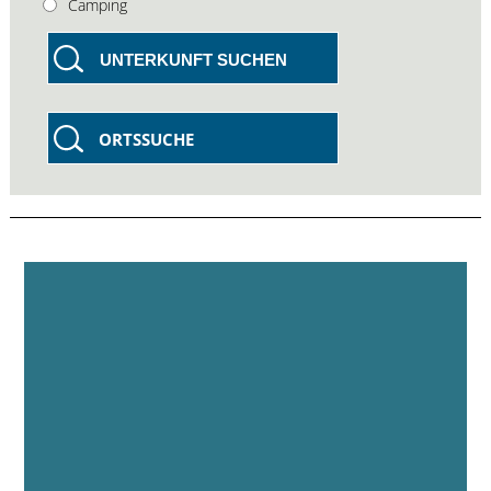
Camping
UNTERKUNFT SUCHEN
ORTSSUCHE