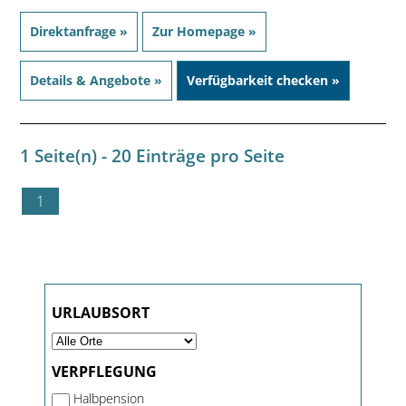
Direktanfrage »
Zur Homepage »
Details & Angebote »
Verfügbarkeit checken »
1 Seite(n) - 20 Einträge pro Seite
1
URLAUBSORT
VERPFLEGUNG
Halbpension