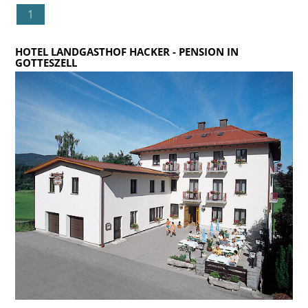
1
HOTEL LANDGASTHOF HACKER
- PENSION IN
GOTTESZELL