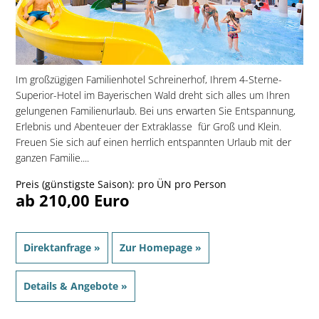
Im großzügigen Familienhotel Schreinerhof, Ihrem 4-Sterne-
Superior-Hotel im Bayerischen Wald dreht sich alles um Ihren
gelungenen Familienurlaub. Bei uns erwarten Sie Entspannung,
Erlebnis und Abenteuer der Extraklasse  für Groß und Klein.
Freuen Sie sich auf einen herrlich entspannten Urlaub mit der
ganzen Familie....
Preis (günstigste Saison): pro ÜN pro Person
ab 210,00 Euro
Direktanfrage »
Zur Homepage »
Details & Angebote »