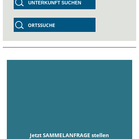
UNTERKUNFT SUCHEN
ORTSSUCHE
Jetzt SAMMELANFRAGE stellen