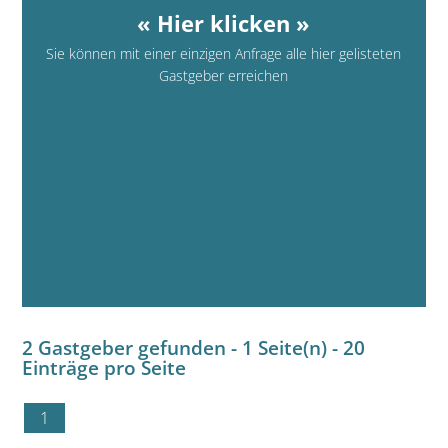
« Hier klicken »
Sie können mit einer einzigen Anfrage alle hier gelisteten
Gastgeber erreichen
2 Gastgeber gefunden - 1 Seite(n) - 20
Einträge pro Seite
1