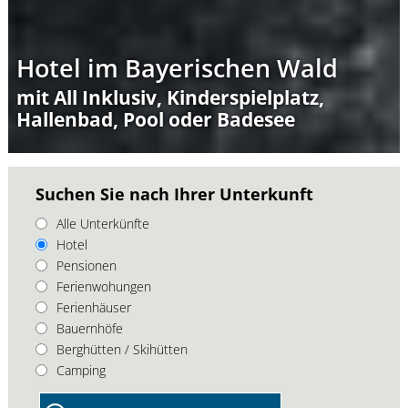
Hotel im Bayerischen Wald
mit All Inklusiv, Kinderspielplatz,
Hallenbad, Pool oder Badesee
Suchen Sie nach Ihrer Unterkunft
Alle Unterkünfte
Hotel
Pensionen
Ferienwohungen
Ferienhäuser
Bauernhöfe
Berghütten / Skihütten
Camping