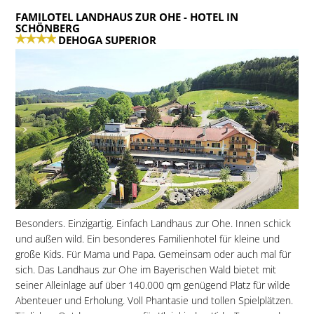
FAMILOTEL LANDHAUS ZUR OHE
- HOTEL IN
SCHÖNBERG
DEHOGA SUPERIOR
Besonders. Einzigartig. Einfach Landhaus zur Ohe. Innen schick
und außen wild. Ein besonderes Familienhotel für kleine und
große Kids. Für Mama und Papa. Gemeinsam oder auch mal für
sich. Das Landhaus zur Ohe im Bayerischen Wald bietet mit
seiner Alleinlage auf über 140.000 qm genügend Platz für wilde
Abenteuer und Erholung. Voll Phantasie und tollen Spielplätzen.