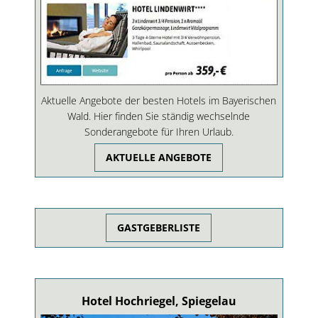
Aktuelle Angebote der besten Hotels im Bayerischen
Wald. Hier finden Sie ständig wechselnde
Sonderangebote für Ihren Urlaub.
AKTUELLE ANGEBOTE
GASTGEBERLISTE
Hotel Hochriegel, Spiegelau