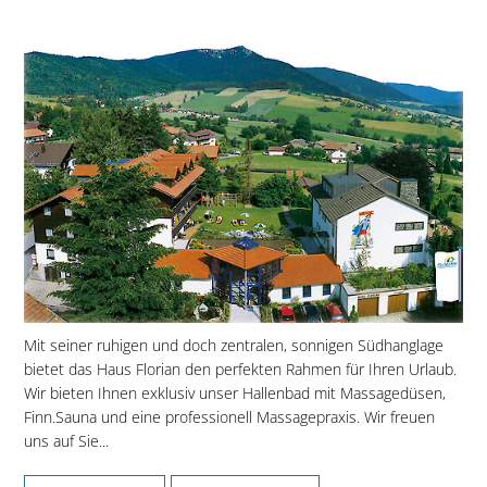
Mit seiner ruhigen und doch zentralen, sonnigen Südhanglage
bietet das Haus Florian den perfekten Rahmen für Ihren Urlaub.
Wir bieten Ihnen exklusiv unser Hallenbad mit Massagedüsen,
Finn.Sauna und eine professionell Massagepraxis. Wir freuen
uns auf Sie...