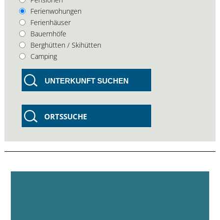
Ferienwohungen
Ferienhäuser
Bauernhöfe
Berghütten / Skihütten
Camping
UNTERKUNFT SUCHEN
ORTSSUCHE