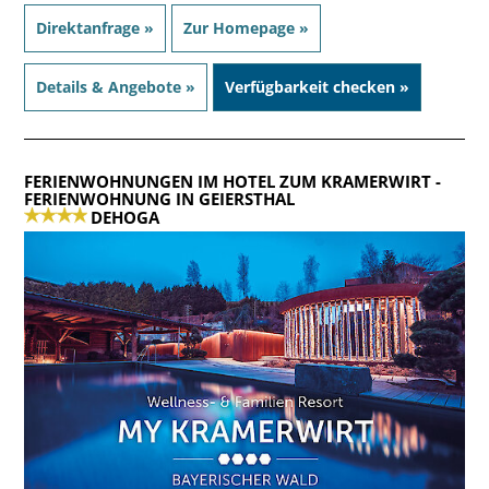
Direktanfrage »
Zur Homepage »
Details & Angebote »
Verfügbarkeit checken »
FERIENWOHNUNGEN IM HOTEL ZUM KRAMERWIRT
-
FERIENWOHNUNG IN GEIERSTHAL
DEHOGA