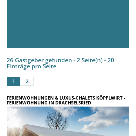
26 Gastgeber gefunden - 2 Seite(n) - 20
Einträge pro Seite
1
2
FERIENWOHNUNGEN & LUXUS-CHALETS KÖPPLWIRT
-
FERIENWOHNUNG IN DRACHSELSRIED