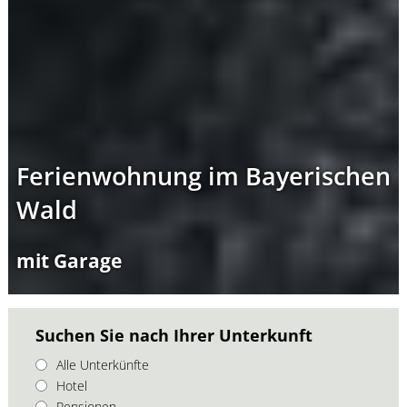
Ferienwohnung im Bayerischen
Wald
mit Garage
Suchen Sie nach Ihrer Unterkunft
Alle Unterkünfte
Hotel
Pensionen