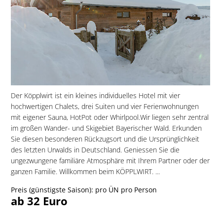
Der Köpplwirt ist ein kleines individuelles Hotel mit vier
hochwertigen Chalets, drei Suiten und vier Ferienwohnungen
mit eigener Sauna, HotPot oder Whirlpool.Wir liegen sehr zentral
im großen Wander- und Skigebiet Bayerischer Wald. Erkunden
Sie diesen besonderen Rückzugsort und die Ursprünglichkeit
des letzten Urwalds in Deutschland. Geniessen Sie die
ungezwungene familiäre Atmosphäre mit Ihrem Partner oder der
ganzen Familie. Willkommen beim KÖPPLWIRT. ...
Preis (günstigste Saison): pro ÜN pro Person
ab 32 Euro