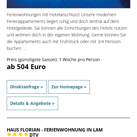
Ferienwohnungen mit Hotelanschluss! Unsere modernen
Ferienappartements liegen ruhig und doch zentral auf dem
Hotelgelände. Sie können alle Einrichtungen des Hotels nutzen
und wohnen doch in der eigenen Wohnung. Gerne können Sie
die Appartements auch mit Frühstück oder mit 3/4 Pension
buchen. ...
Preis (günstigste Saison): 1 Woche pro Person
ab 504 Euro
Direktanfrage »
Zur Homepage »
Details & Angebote »
HAUS FLORIAN
- FERIENWOHNUNG IN LAM
DTV