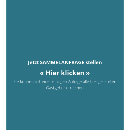
Jetzt SAMMELANFRAGE stellen
« Hier klicken »
Sie können mit einer einzigen Anfrage alle hier gelisteten
Gastgeber erreichen