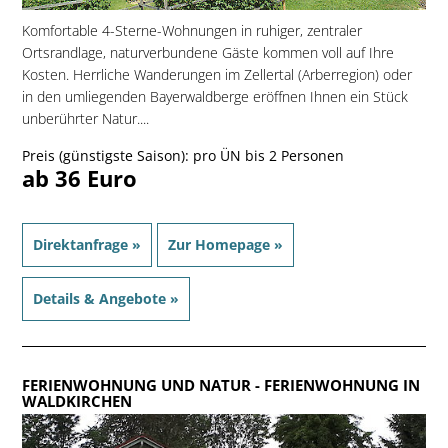
Komfortable 4-Sterne-Wohnungen in ruhiger, zentraler
Ortsrandlage, naturverbundene Gäste kommen voll auf Ihre
Kosten. Herrliche Wanderungen im Zellertal (Arberregion) oder
in den umliegenden Bayerwaldberge eröffnen Ihnen ein Stück
unberührter Natur....
Preis (günstigste Saison): pro ÜN bis 2 Personen
ab 36 Euro
Direktanfrage »
Zur Homepage »
Details & Angebote »
FERIENWOHNUNG UND NATUR
- FERIENWOHNUNG IN
WALDKIRCHEN