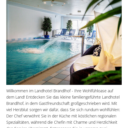
Willkommen im Landhotel Brandlhof - Ihre Wohlfühloase auf
dem Land! Entdecken Sie das kleine familiengeführte Landhotel
Brandlhof, in dem Gastfreundschaft großgeschrieben wird. Mit
viel Herzblut sorgen wir dafür, dass Sie sich rundum wohlfühlen:
Der Chef verwöhnt Sie in der Küche mit köstlichen regionalen
Spezialitäten, während die Chefin mit Charme und Herzlichkeit