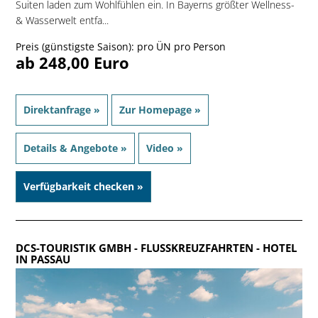
Suiten laden zum Wohlfühlen ein. In Bayerns größter Wellness-
& Wasserwelt entfa...
Preis (günstigste Saison): pro ÜN pro Person
ab 248,00 Euro
Direktanfrage »
Zur Homepage »
Details & Angebote »
Video »
Verfügbarkeit checken »
DCS-TOURISTIK GMBH - FLUSSKREUZFAHRTEN
- HOTEL
IN PASSAU