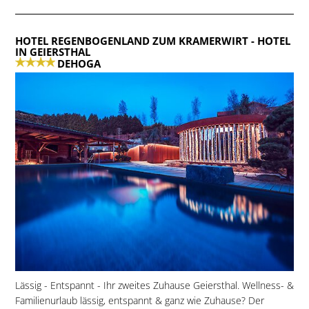
HOTEL REGENBOGENLAND ZUM KRAMERWIRT
- HOTEL
IN GEIERSTHAL
DEHOGA
Lässig - Entspannt - Ihr zweites Zuhause Geiersthal. Wellness- &
Familienurlaub lässig, entspannt & ganz wie Zuhause? Der