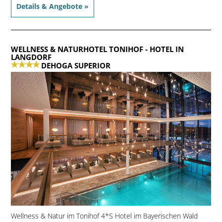
Details & Angebote »
WELLNESS & NATURHOTEL TONIHOF
- HOTEL IN
LANGDORF
DEHOGA SUPERIOR
Wellness & Natur im Tonihof 4*S Hotel im Bayerischen Wald