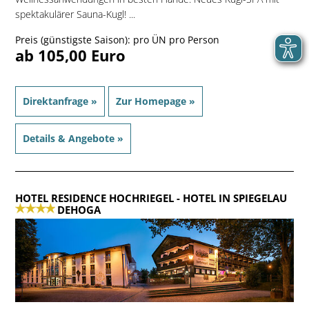
spektakulärer Sauna-Kugl! ...
Preis (günstigste Saison): pro ÜN pro Person
ab 105,00 Euro
Direktanfrage »
Zur Homepage »
Details & Angebote »
HOTEL RESIDENCE HOCHRIEGEL
- HOTEL IN SPIEGELAU
DEHOGA