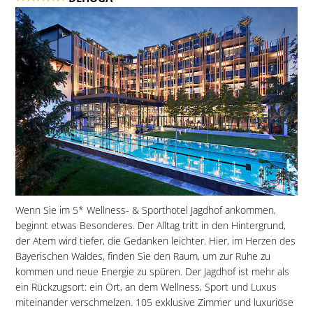
Wenn Sie im 5* Wellness- & Sporthotel Jagdhof ankommen,
beginnt etwas Besonderes. Der Alltag tritt in den Hintergrund,
der Atem wird tiefer, die Gedanken leichter. Hier, im Herzen des
Bayerischen Waldes, finden Sie den Raum, um zur Ruhe zu
kommen und neue Energie zu spüren. Der Jagdhof ist mehr als
ein Rückzugsort: ein Ort, an dem Wellness, Sport und Luxus
miteinander verschmelzen. 105 exklusive Zimmer und luxuriöse