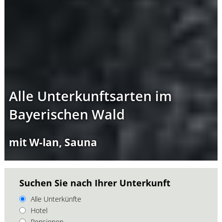
Alle Unterkunftsarten im
Bayerischen Wald
mit W-lan, Sauna
Suchen Sie nach Ihrer Unterkunft
Alle Unterkünfte
Hotel
Pensionen