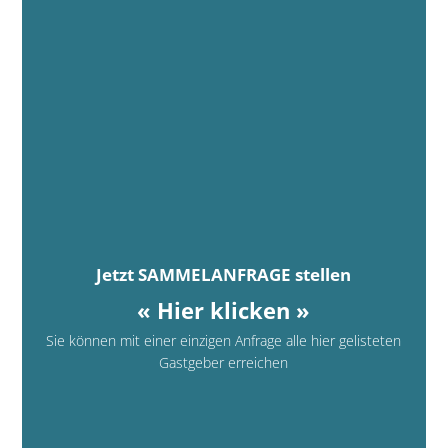
Jetzt SAMMELANFRAGE stellen
« Hier klicken »
Sie können mit einer einzigen Anfrage alle hier gelisteten
Gastgeber erreichen