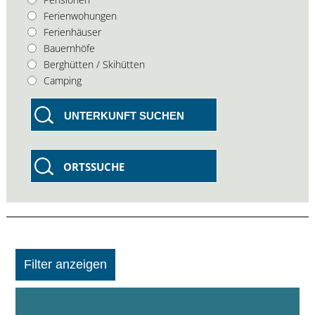
Ferienwohungen
Ferienhäuser
Bauernhöfe
Berghütten / Skihütten
Camping
UNTERKUNFT SUCHEN
ORTSSUCHE
Filter anzeigen