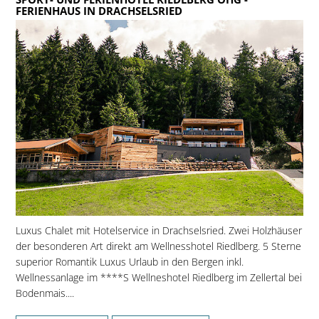
FERIENHAUS IN DRACHSELSRIED
Luxus Chalet mit Hotelservice in Drachselsried. Zwei Holzhäuser
der besonderen Art direkt am Wellnesshotel Riedlberg. 5 Sterne
superior Romantik Luxus Urlaub in den Bergen inkl.
Wellnessanlage im ****S Wellneshotel Riedlberg im Zellertal bei
Bodenmais....