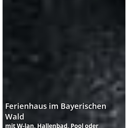
Ferienhaus im Bayerischen
Wald
mit W-lan, Hallenbad, Pool oder