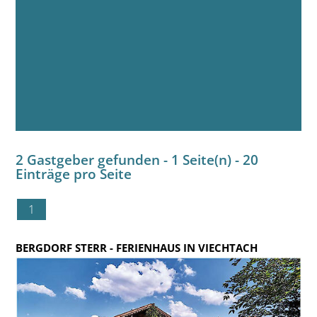
2 Gastgeber gefunden - 1 Seite(n) - 20
Einträge pro Seite
1
BERGDORF STERR
- FERIENHAUS IN VIECHTACH