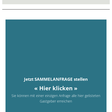
Jetzt SAMMELANFRAGE stellen
« Hier klicken »
Sie können mit einer einzigen Anfrage alle hier gelisteten
Gastgeber erreichen