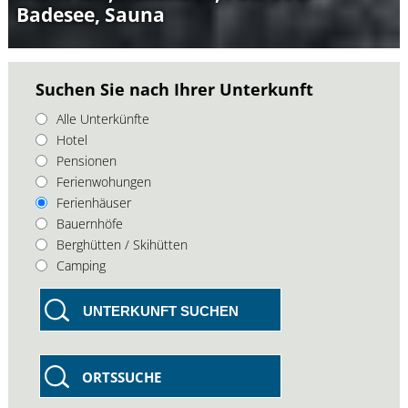
Badesee, Sauna
Suchen Sie nach Ihrer Unterkunft
Alle Unterkünfte
Hotel
Pensionen
Ferienwohungen
Ferienhäuser
Bauernhöfe
Berghütten / Skihütten
Camping
UNTERKUNFT SUCHEN
ORTSSUCHE