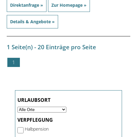
Direktanfrage »
Zur Homepage »
Details & Angebote »
1 Seite(n) - 20 Einträge pro Seite
1
URLAUBSORT
VERPFLEGUNG
Halbpension