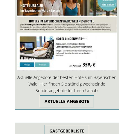
Aktuelle Angebote der besten Hotels im Bayerischen
Wald. Hier finden Sie ständig wechselnde
Sonderangebote für Ihren Urlaub.
AKTUELLE ANGEBOTE
GASTGEBERLISTE