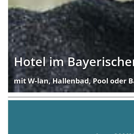
Hotel im Bayerisch
mit W-lan, Hallenbad, Pool oder 