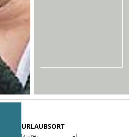
URLAUBSORT