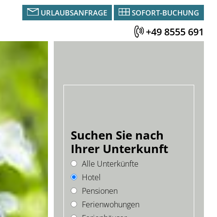
URLAUBSANFRAGE
SOFORT-BUCHUNG
+49 8555 691
Suchen Sie nach
Ihrer Unterkunft
Alle Unterkünfte
Hotel
Pensionen
Ferienwohungen