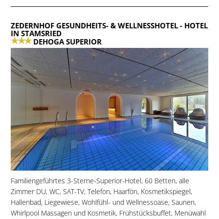
ZEDERNHOF GESUNDHEITS- & WELLNESSHOTEL
- HOTEL
IN STAMSRIED
DEHOGA SUPERIOR
Familiengeführtes 3-Sterne-Superior-Hotel, 60 Betten, alle
Zimmer DU, WC, SAT-TV, Telefon, Haarfön, Kosmetikspiegel,
Hallenbad, Liegewiese, Wohlfühl- und Wellnessoase, Saunen,
Whirlpool Massagen und Kosmetik, Frühstücksbuffet, Menüwahl