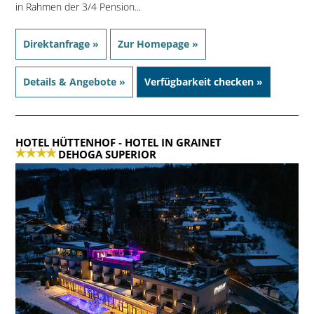
in Rahmen der 3/4 Pension...
Direktanfrage »
Zur Homepage »
Details & Angebote »
Verfügbarkeit checken »
HOTEL HÜTTENHOF
- HOTEL IN GRAINET
DEHOGA SUPERIOR