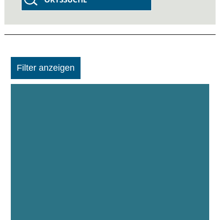
Filter anzeigen