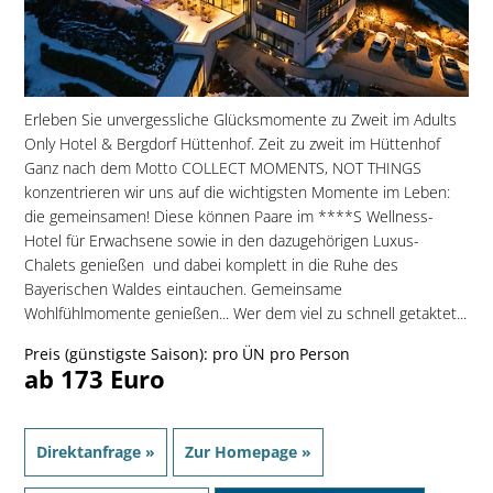
Erleben Sie unvergessliche Glücksmomente zu Zweit im Adults
Only Hotel & Bergdorf Hüttenhof. Zeit zu zweit im Hüttenhof
Ganz nach dem Motto COLLECT MOMENTS, NOT THINGS
konzentrieren wir uns auf die wichtigsten Momente im Leben:
die gemeinsamen! Diese können Paare im ****S Wellness-
Hotel für Erwachsene sowie in den dazugehörigen Luxus-
Chalets genießen  und dabei komplett in die Ruhe des
Bayerischen Waldes eintauchen. Gemeinsame
Wohlfühlmomente genießen... Wer dem viel zu schnell getaktet...
Preis (günstigste Saison): pro ÜN pro Person
ab 173 Euro
Direktanfrage »
Zur Homepage »