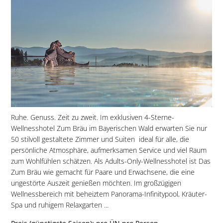
Ruhe. Genuss. Zeit zu zweit. Im exklusiven 4-Sterne-
Wellnesshotel Zum Bräu im Bayerischen Wald erwarten Sie nur
50 stilvoll gestaltete Zimmer und Suiten  ideal für alle, die
persönliche Atmosphäre, aufmerksamen Service und viel Raum
zum Wohlfühlen schätzen. Als Adults-Only-Wellnesshotel ist Das
Zum Bräu wie gemacht für Paare und Erwachsene, die eine
ungestörte Auszeit genießen möchten. Im großzügigen
Wellnessbereich mit beheiztem Panorama-Infinitypool, Kräuter-
Spa und ruhigem Relaxgarten ...