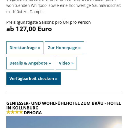
wohltuenden Whirlpool sowie eine hochwertige Saunalandschaft
mit Kräuter-, Dampf-...
Preis (günstigste Saison): pro ÜN pro Person
ab 127,00 Euro
Direktanfrage »
Zur Homepage »
Details & Angebote »
Video »
Verfügbarkeit checken »
GENIESSER- UND WOHLFÜHLHOTEL ZUM BRÄU
- HOTEL
IN KOLLNBURG
DEHOGA