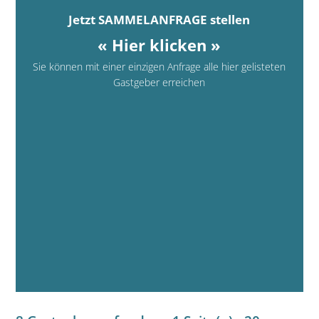
Jetzt SAMMELANFRAGE stellen
« Hier klicken »
Sie können mit einer einzigen Anfrage alle hier gelisteten
Gastgeber erreichen