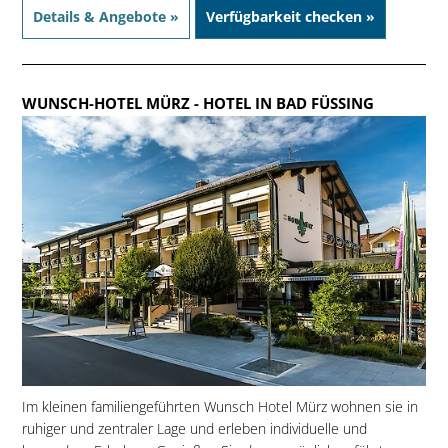
Details & Angebote »
Verfügbarkeit checken »
WUNSCH-HOTEL MÜRZ
- HOTEL IN BAD FÜSSING
Im kleinen familiengeführten Wunsch Hotel Mürz wohnen sie in
ruhiger und zentraler Lage und erleben individuelle und