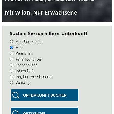
mit W-lan, Nur Erwachsene
Suchen Sie nach Ihrer Unterkunft
Alle Unterkünfte
Hotel
Pensionen
Ferienwohungen
Ferienhäuser
Bauernhöfe
Berghütten / Skihütten
Camping
UNTERKUNFT SUCHEN
ORTSSUCHE