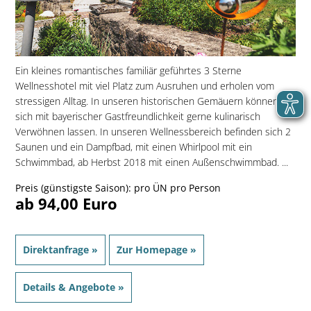
Ein kleines romantisches familiär geführtes 3 Sterne
Wellnesshotel mit viel Platz zum Ausruhen und erholen vom
stressigen Alltag. In unseren historischen Gemäuern können sie
sich mit bayerischer Gastfreundlichkeit gerne kulinarisch
Verwöhnen lassen. In unseren Wellnessbereich befinden sich 2
Saunen und ein Dampfbad, mit einen Whirlpool mit ein
Schwimmbad, ab Herbst 2018 mit einen Außenschwimmbad. ...
Preis (günstigste Saison): pro ÜN pro Person
ab 94,00 Euro
Direktanfrage »
Zur Homepage »
Details & Angebote »