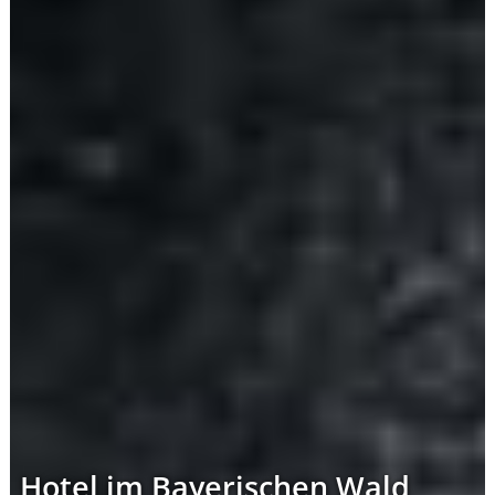
Hotel im Bayerischen Wald