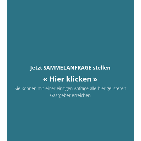
Jetzt SAMMELANFRAGE stellen
« Hier klicken »
Sie können mit einer einzigen Anfrage alle hier gelisteten
Gastgeber erreichen