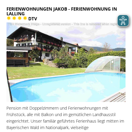
FERIENWOHNUNGEN JAKOB
- FERIENWOHNUNG IN
LALLING
DTV
Pension mit Doppelzimmern und Ferienwohnungen mit
Frühstück, alle mit Balkon und im gemütlichen Landhausstil
eingerichtet. Unser familiär geführtes Ferienhaus liegt mitten im
Bayerischen Wald im Nationalpark, vielseitige