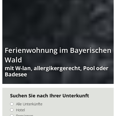
Ferienwohnung im Bayerischen
Wald
mit W-lan, allergikergerecht, Pool oder
Badesee
Suchen Sie nach Ihrer Unterkunft
Alle Unterkünfte
Hotel
Pensionen