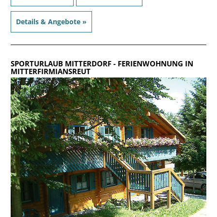
Details & Angebote »
SPORTURLAUB MITTERDORF
- FERIENWOHNUNG IN
MITTERFIRMIANSREUT