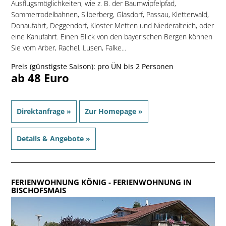
Ausflugsmöglichkeiten, wie z. B. der Baumwipfelpfad,
Sommerrodelbahnen, Silberberg, Glasdorf, Passau, Kletterwald,
Donaufahrt, Deggendorf, Kloster Metten und Niederalteich, oder
eine Kanufahrt. Einen Blick von den bayerischen Bergen können
Sie vom Arber, Rachel, Lusen, Falke...
Preis (günstigste Saison): pro ÜN bis 2 Personen
ab 48 Euro
Direktanfrage »
Zur Homepage »
Details & Angebote »
FERIENWOHNUNG KÖNIG
- FERIENWOHNUNG IN
BISCHOFSMAIS