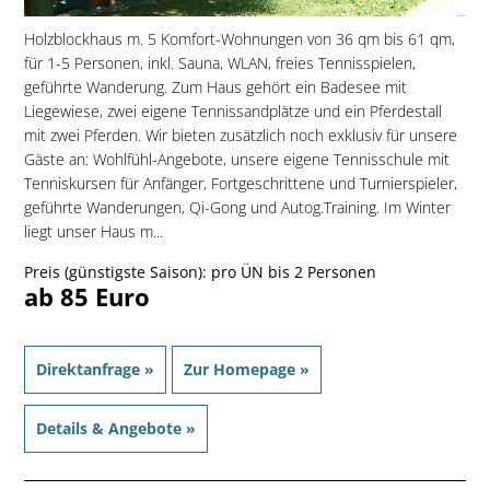
Holzblockhaus m. 5 Komfort-Wohnungen von 36 qm bis 61 qm,
für 1-5 Personen, inkl. Sauna, WLAN, freies Tennisspielen,
geführte Wanderung. Zum Haus gehört ein Badesee mit
Liegewiese, zwei eigene Tennissandplätze und ein Pferdestall
mit zwei Pferden. Wir bieten zusätzlich noch exklusiv für unsere
Gäste an: Wohlfühl-Angebote, unsere eigene Tennisschule mit
Tenniskursen für Anfänger, Fortgeschrittene und Turnierspieler,
geführte Wanderungen, Qi-Gong und Autog.Training. Im Winter
liegt unser Haus m...
Preis (günstigste Saison): pro ÜN bis 2 Personen
ab 85 Euro
Direktanfrage »
Zur Homepage »
Details & Angebote »