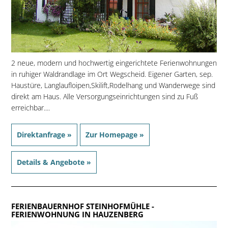
2 neue, modern und hochwertig eingerichtete Ferienwohnungen
in ruhiger Waldrandlage im Ort Wegscheid. Eigener Garten, sep.
Haustüre, Langlaufloipen,Skilift,Rodelhang und Wanderwege sind
direkt am Haus. Alle Versorgungseinrichtungen sind zu Fuß
erreichbar....
Direktanfrage »
Zur Homepage »
Details & Angebote »
FERIENBAUERNHOF STEINHOFMÜHLE
-
FERIENWOHNUNG IN HAUZENBERG