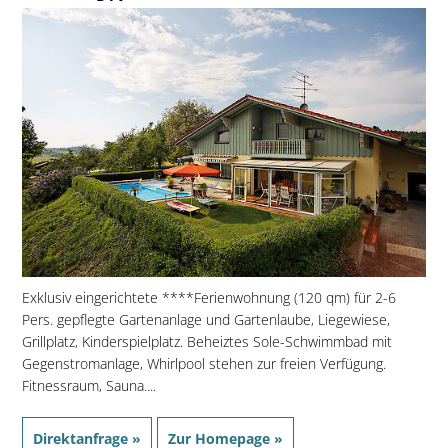
Exklusiv eingerichtete ****Ferienwohnung (120 qm) für 2-6
Pers. gepflegte Gartenanlage und Gartenlaube, Liegewiese,
Grillplatz, Kinderspielplatz. Beheiztes Sole-Schwimmbad mit
Gegenstromanlage, Whirlpool stehen zur freien Verfügung.
Fitnessraum, Sauna....
Direktanfrage »
Zur Homepage »