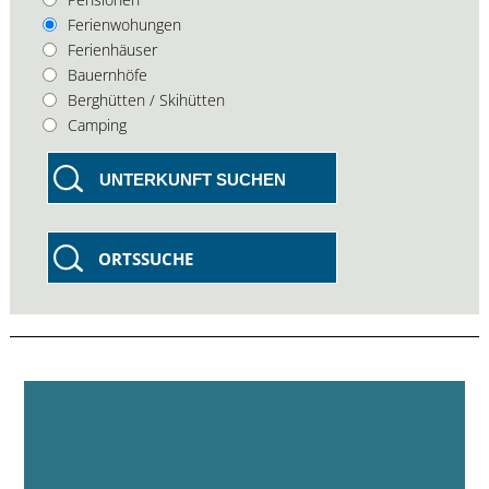
Ferienwohungen
Ferienhäuser
Bauernhöfe
Berghütten / Skihütten
Camping
UNTERKUNFT SUCHEN
ORTSSUCHE